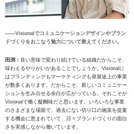
――Visionalでコミュニケーションデザインやブラン
ドづくりをおこなう魅力について教えてください。
田渕：
良い意味で変わり続けている組織だからこそ、
味わえるやりがいがあることでしょうか。Visionalに
はブランディングもマーケティングも発展途上の事業
が数多くあります。だからこそ、新しいコミュニケー
ションを生み出せる余白が広がっている。それこそが
Visionalで働く醍醐味だと思います。いろいろな事業
のさまざまな場面で、過去にない切り口の施策を提案
する機会に恵まれていて、日々ブランドづくりの面白
さを実感しながら働いています。