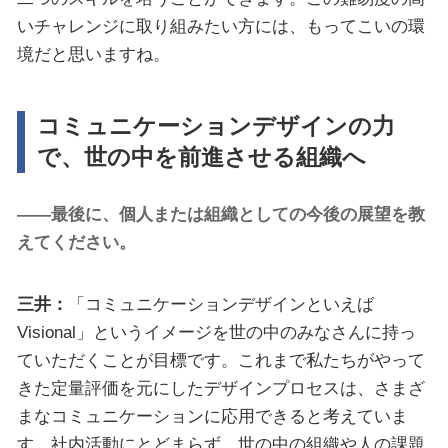
いチャレンジに取り組みたい方には、もってこいの環
境だと思いますね。
コミュニケーションデザインの力
で、世の中を前進させる組織へ
――最後に、個人または組織としての今後の展望を教
えてください。
三井：
「コミュニケーションデザインといえば
Visional」というイメージを世の中のみなさんに持っ
ていただくことが目標です。これまで私たちがやって
きた定量評価を元にしたデザインプロセスは、さまざ
まなコミュニケーションに応用できると考えていま
す。社内活動にとどまらず、世の中の組織や人の課題