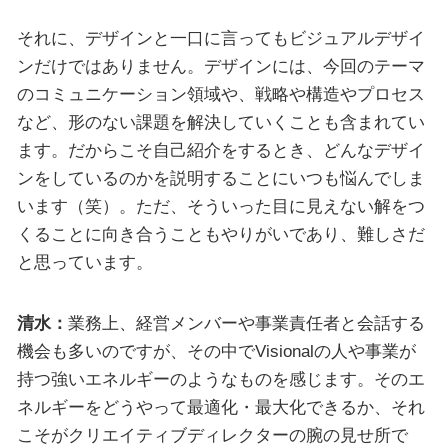
それに、デザインと一口に言ってもビジュアルデザイ
ンだけではありません。デザインには、今回のテーマ
のコミュニケーション領域や、戦略や構造やプロセス
など、形のない課題を解決していくことも含まれてい
ます。だからこそ自己紹介をするとき、どんなデザイ
ンをしているのかを説明することにいつも悩んでしま
います（笑）。ただ、そういった目に見えない解をつ
くることに向き合うこともやりがいであり、難しさだ
と思っています。
清水：
業務上、経営メンバーや事業責任者と会話する
機会も多いのですが、その中でVisionalの人や事業が
持つ強いエネルギーのようなものを感じます。そのエ
ネルギーをどうやって最適化・最大化できるか、それ
こそがクリエイティブディレクターの腕の見せ所で