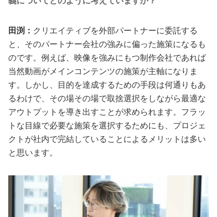
義についてどのように考えていますか？
田渕：
クリエイティブを外部パートナーに委託する
と、そのパートナー会社の強みに偏った施策になるも
のです。例えば、映像を強みにもつ制作会社であれば
当然動画がメインコンテンツの施策が主軸になりま
す。しかし、目的を達成するための手段は何通りもあ
るわけで、その場その場で取捨選択をしながら最適な
アウトプットを導き出すことが求められます。フラッ
トな目線で必要な施策を選択するためにも、プロジェ
クトが社内で完結していることによるメリットは多い
と思います。