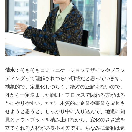
清水：
そもそもコミュニケーションデザインやブラン
ディングって理解されづらい領域だと思っています。
抽象的で、定量化しづらく、絶対の正解もないので。
外から一定決まった範囲・プロセスで関わる方がはる
かにやりやすい。ただ、本質的に企業や事業を成長さ
せようと思うと、しっかり中に入り込んで、地道に知
見とアウトプットを積み上げながら、変化のさざ波を
立てられる人材が必要不可欠です。ちなみに最初は気