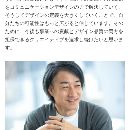
をコミュニケーションデザインの力で解決していく。
そうしてデザインの定義を大きくしていくことで、自
分たちの可能性はもっと広がると信じています。その
ために、今後も事業への貢献とデザイン品質の両方を
担保できるクリエイティブを追求し続けたいと思いま
す。