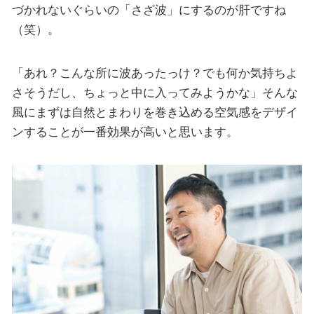
づかれないぐらいの「さざ波」にするのが肝ですね
（笑）。
「あれ？こんな所に波あったっけ？でも何か気持ちよ
さそうだし、ちょっと中に入ってみようかな」そんな
風にまずは自然とまわりを巻き込める空気感をデザイ
ンすることが一番効果が高いと思います。