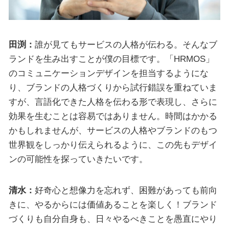
田渕：
誰が見てもサービスの人格が伝わる。そんなブ
ランドを生み出すことが僕の目標です。「HRMOS」
のコミュニケーションデザインを担当するようにな
り、ブランドの人格づくりから試行錯誤を重ねていま
すが、言語化できた人格を伝わる形で表現し、さらに
効果を生むことは容易ではありません。時間はかかる
かもしれませんが、サービスの人格やブランドのもつ
世界観をしっかり伝えられるように、この先もデザイ
ンの可能性を探っていきたいです。
清水：
好奇心と想像力を忘れず、困難があっても前向
きに、やるからには価値あることを楽しく！ブランド
づくりも自分自身も、日々やるべきことを愚直にやり