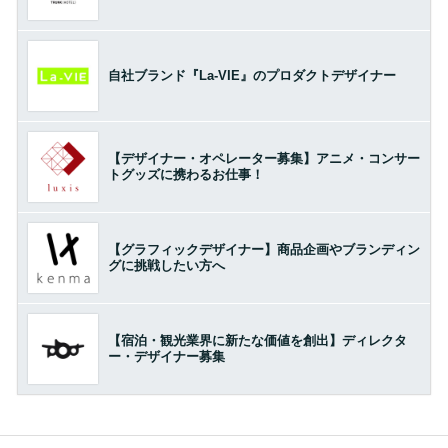
自社ブランド『La-VIE』のプロダクトデザイナー
【デザイナー・オペレーター募集】アニメ・コンサー
トグッズに携わるお仕事！
【グラフィックデザイナー】商品企画やブランディン
グに挑戦したい方へ
【宿泊・観光業界に新たな価値を創出】ディレクタ
ー・デザイナー募集