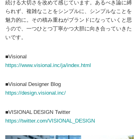
続ける大切さを改めて感じています。あるべき論に縛
られず、複雑なことをシンプルに、シンプルなことを
魅力的に。その積み重ねがブランドになっていくと思
うので、一つひとつ丁寧かつ大胆に向き合っていきた
いです。
■Visional
https://www.visional.inc/ja/index.html
■Visional Designer Blog
https://design.visional.inc/
■VISIONAL DESIGN Twitter
https://twitter.com/VISIONAL_DESIGN