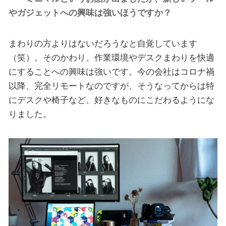
やガジェットへの興味は強いほうですか？
まわりの方よりはないだろうなと自覚しています
（笑）。そのかわり、作業環境やデスクまわりを快適
にすることへの興味は強いです。今の会社はコロナ禍
以降、完全リモートなのですが、そうなってからは特
にデスクや椅子など、好きなものにこだわるようにな
りました。