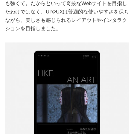
も強くて。だからといって奇抜なWebサイトを目指し
たわけではなく、UIやUXは普遍的な使いやすさを保ち
ながら、美しさも感じられるレイアウトやインタラク
ションを目指しました。