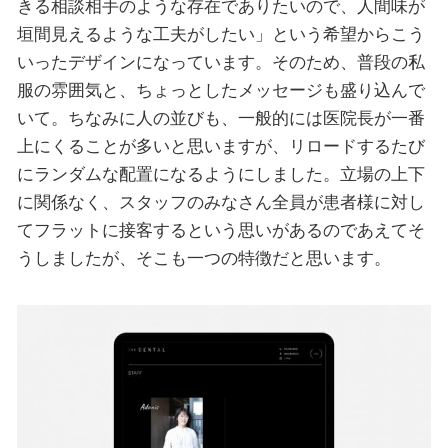
きる相談相手のような存在でありたいので、人間味が
垣間見えるような工夫がしたい」という希望からこう
いったデザインになっています。そのため、普段の私
服の雰囲気と、ちょっとしたメッセージも盛り込んで
いて。ちなみに人の並びも、一般的には医院長が一番
上にくることが多いと思いますが、リロードするたび
にランダムな配置になるようにしました。立場の上下
に関係なく、スタッフのみなさん全員が患者様に対し
てフラットに接客するという思いがあるのであえてそ
うしましたが、そこも一つの特徴だと思います。