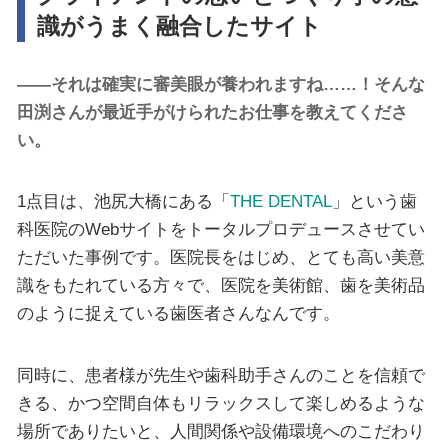
識がうまく融合したサイト
――それは確実に審美眼が養われますね……！そんな
田渕さんが最近手がけられたお仕事を教えてくださ
い。
1点目は、池尻大橋にある「
THE DENTAL
」という歯
科医院のWebサイトをトータルプロデュースさせてい
ただいた事例です。医院長をはじめ、とても高い美意
識をもたれている方々で、医院を美術館、歯を美術品
のように捉えている歯医者さんなんです。
同時に、患者様が先生や歯科助手さんのことを信頼で
きる、かつ空間自体もリラックスして楽しめるような
場所でありたいと、人間関係や設備環境へのこだわり