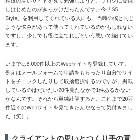
精度の高いサイトを見て勉強しようと、ブログに登録
しはじめたのがきっかけだったんです。今「S5-
Style」を利用してくれている人にも、当時の僕と同じ
ような悩みがあって使ってくれているのかもしれない
ですし、少しでも役に立てればという思いで続けてい
ます。
いまでは8,000件以上のWebサイトを登録していて、
例えばメールフォームで申請をもらったり自分でサイ
トをチェックしたりして取捨選択するのですが、掲載
しているのはだいたい20件見たなかで1件あるかない
かなんです。それから単純計算すると、これまで20万
件近くのWebサイトを見てきたんだなって気付きまし
た（笑）。
クライアントの思いとつくり手の意