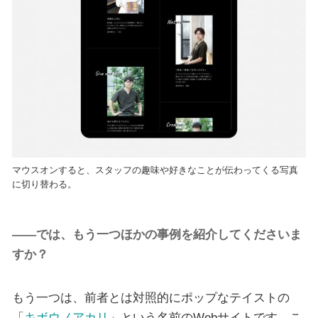
マウスオンすると、スタッフの趣味や好きなことが伝わってくる写真
に切り替わる。
――では、もう一つほかの事例を紹介してくださいま
すか？
もう一つは、前者とは対照的にポップなテイストの
「
キボウノアカリ
」という名前のWebサイトです。こ