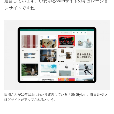
運営しています。いわゆるWebサイトのキュレーショ
ンサイトですね。
田渕さんが10年以上にわたり運営している「S5-Style」。毎日2〜3つ
ほどサイトがアップされるという。