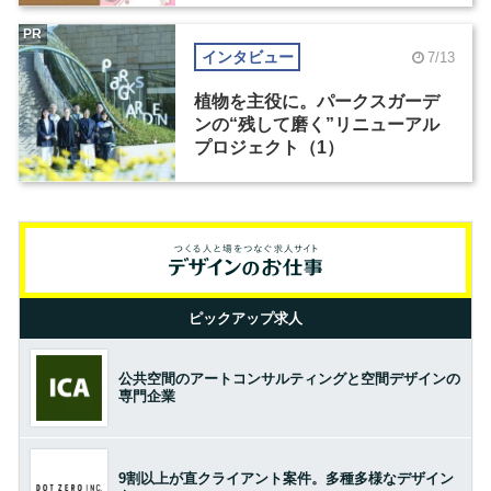
PR
インタビュー
7/13
植物を主役に。パークスガーデ
ンの“残して磨く”リニューアル
プロジェクト（1）
ピックアップ求人
公共空間のアートコンサルティングと空間デザインの
専門企業
9割以上が直クライアント案件。多種多様なデザイン