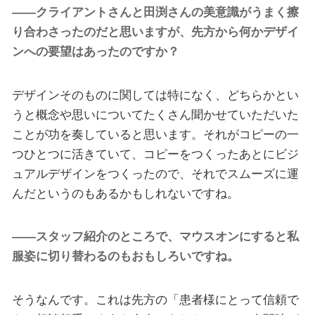
――クライアントさんと田渕さんの美意識がうまく擦
り合わさったのだと思いますが、先方から何かデザイ
ンへの要望はあったのですか？
デザインそのものに関しては特になく、どちらかとい
うと概念や思いについてたくさん聞かせていただいた
ことが功を奏していると思います。それがコピーの一
つひとつに活きていて、コピーをつくったあとにビジ
ュアルデザインをつくったので、それでスムーズに運
んだというのもあるかもしれないですね。
――スタッフ紹介のところで、マウスオンにすると私
服姿に切り替わるのもおもしろいですね。
そうなんです。これは先方の「患者様にとって信頼で