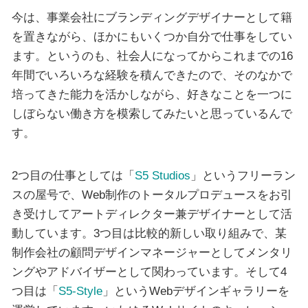
今は、事業会社にブランディングデザイナーとして籍
を置きながら、ほかにもいくつか自分で仕事をしてい
ます。というのも、社会人になってからこれまでの16
年間でいろいろな経験を積んできたので、そのなかで
培ってきた能力を活かしながら、好きなことを一つに
しぼらない働き方を模索してみたいと思っているんで
す。
2つ目の仕事としては「
S5 Studios
」というフリーラン
スの屋号で、Web制作のトータルプロデュースをお引
き受けしてアートディレクター兼デザイナーとして活
動しています。3つ目は比較的新しい取り組みで、某
制作会社の顧問デザインマネージャーとしてメンタリ
ングやアドバイザーとして関わっています。そして4
つ目は「
S5-Style
」というWebデザインギャラリーを