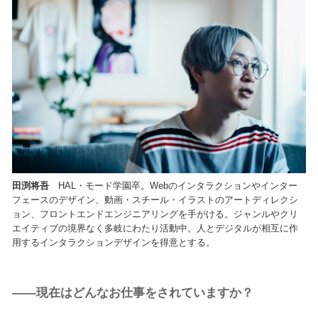
田渕将吾
HAL・モード学園卒。Webのインタラクションやインター
フェースのデザイン、動画・スチール・イラストのアートディレクシ
ョン、フロントエンドエンジニアリングを手がける。ジャンルやクリ
エイティブの境界なく多岐にわたり活動中。人とデジタルが相互に作
用するインタラクションデザインを得意とする。
――現在はどんなお仕事をされていますか？