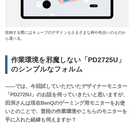
投稿する際にはキューブのデザインもさまざまな柄や色合いのものか
ら選べる。
作業環境を邪魔しない「PD2725U」
のシンプルなフォルム
――では、今回試していただいたデザイナーモニター
「PD2725U」のお話を伺っていきたいと思いますが、
田渕さんは現在BenQのゲーミング用モニターをお使
いとのことで、普段の作業環境やこちらのモニターを
手に入れた経緯も伺えますか？