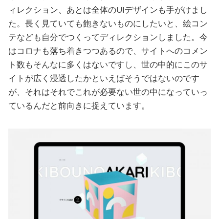
ィレクション、あとは全体のUIデザインも手がけまし
た。長く見ていても飽きないものにしたいと、絵コン
テなども自分でつくってディレクションしました。今
はコロナも落ち着きつつあるので、サイトへのコメン
ト数もそんなに多くはないですし、世の中的にこのサ
イトが広く浸透したかといえばそうではないのです
が、それはそれでこれが必要ない世の中になっていっ
ているんだと前向きに捉えています。