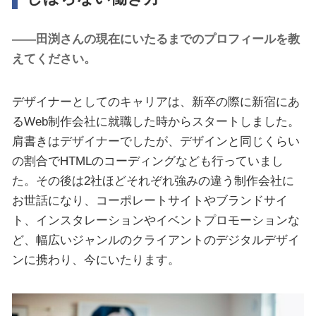
――田渕さんの現在にいたるまでのプロフィールを教
えてください。
デザイナーとしてのキャリアは、新卒の際に新宿にあ
るWeb制作会社に就職した時からスタートしました。
肩書きはデザイナーでしたが、デザインと同じくらい
の割合でHTMLのコーディングなども行っていまし
た。その後は2社ほどそれぞれ強みの違う制作会社に
お世話になり、コーポレートサイトやブランドサイ
ト、インスタレーションやイベントプロモーションな
ど、幅広いジャンルのクライアントのデジタルデザイ
ンに携わり、今にいたります。