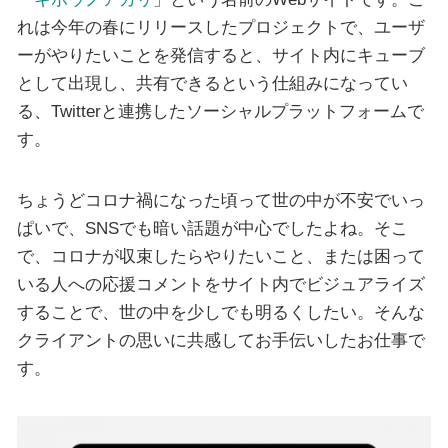
れは今年の春にリリースしたプロジェクトで、ユーザ
ーがやりたいことを発信すると、サイト内にキューブ
として出現し、共有できるという仕組みになってい
る、Twitterと連携したソーシャルプラットフォームで
す。
ちょうどコロナ禍になった頃って世の中が不安でいっ
ぱいで、SNSでも暗い話題が中心でしたよね。そこ
で、コロナが収束したらやりたいこと、または困って
いる人への応援コメントをサイト内でビジュアライズ
することで、世の中を少しでも明るくしたい。そんな
クライアントの思いに共感してお手伝いしたお仕事で
す。