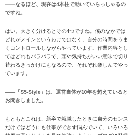
――なるほど、現在は4本柱で動いていらっしゃるの
ですね。
はい。大きく分けるとその4つですね。僕のなかでは
どれがメインというわけではなく、自分の時間をうま
くコントロールしながらやっています。作業内容とし
てはどれもバラバラで、頭や気持ちがいい意味で切り
替わるきっかけにもなるので、それぞれ楽しんでやっ
ています。
――「S5-Style」は、運営自体が10年を超えていると
お聞きしました。
もともとこれは、新卒で就職したときに自分のセンス
だけではどうにも仕事ができず悩んでいて、いろいろ