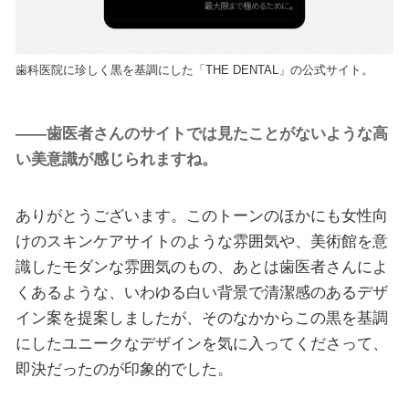
歯科医院に珍しく黒を基調にした「THE DENTAL」の公式サイト。
――歯医者さんのサイトでは見たことがないような高
い美意識が感じられますね。
ありがとうございます。このトーンのほかにも女性向
けのスキンケアサイトのような雰囲気や、美術館を意
識したモダンな雰囲気のもの、あとは歯医者さんによ
くあるような、いわゆる白い背景で清潔感のあるデザ
イン案を提案しましたが、そのなかからこの黒を基調
にしたユニークなデザインを気に入ってくださって、
即決だったのが印象的でした。