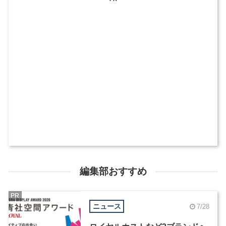
編集部おすすめ
PR
ニュース
7/28