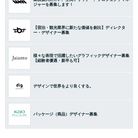
ジャーを募集します！
【宿泊・観光業界に新たな価値を創出】ディレクタ
ー・デザイナー募集
様々な表現で活躍したいグラフィックデザイナー募集
【経験者優遇・新卒も可】
デザインで世界をより良くする。
パッケージ（商品）デザイナー募集