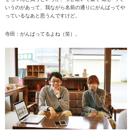
いうのがあって、我ながら名前の通りにがんばってや
っているなあと思うんですけど。
寺田：がんばってるよね（笑）。