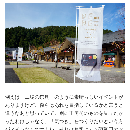
例えば「工場の祭典」のように素晴らしいイベントが
ありますけど、僕らはあれを目指しているかと言うと
違うなあと思っていて。別に工房そのものを見せたか
ったわけじゃなく、「気づき」をつくりたいという方
がメインなんですよね。それはお客さんが河和田のお