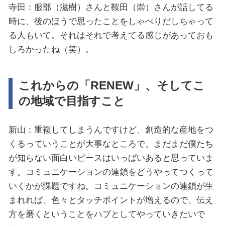
寺田：服部（滋樹）さんと鞍田（崇）さんが話してる
時に、後のほうで思ったことをしゃべりだしちゃって
る人もいて。それはそれで考えてる感じがあっておも
しろかったね（笑）。
これからの「RENEW」、そしてこ
の地域で目指すこと
新山：重複してしまうんですけど、創造的な産地をつ
くるっていうことが大事なところで、まだまだ僕たち
が知らない面白いピースはいっぱいあると思っていま
す。コミュニケーションの連鎖をどうやってつくって
いくかが課題ですね。コミュニケーションの連鎖が生
まれれば、色々とタッチポイントが増えるので、伝え
方を磨くということをハブとしてやっていきたいで