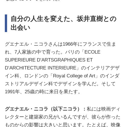
自分の人生を変えた、坂井直樹との
出会い
グエナエル・ニコラさんは1966年にフランスで生ま
れ、7人家族の中で育った。パリの「ECOLE
SUPERIEURE D’ARTSGRAPHIQUES ET
D’ARCHITECTURE INTERIEURE」のインテリアデザ
イン科、ロンドンの「Royal College of Art」のインダ
ストリアルデザイン科でデザインを学んだ。そして
1991年、25歳の時に来日を果たす。
グエナエル・ニコラ（以下ニコラ）：
私には映画ディ
レクターと建築家の兄がいるんですが、彼らが作った
ものからの影響は大きいと思います。たとえば、映像