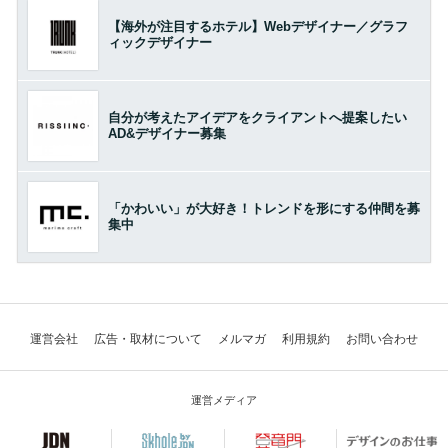
【海外が注目するホテル】Webデザイナー／グラフ
ィックデザイナー
自分が考えたアイデアをクライアントへ提案したい
AD&デザイナー募集
「かわいい」が大好き！トレンドを形にする仲間を募
集中
運営会社
広告・取材について
メルマガ
利用規約
お問い合わせ
運営メディア