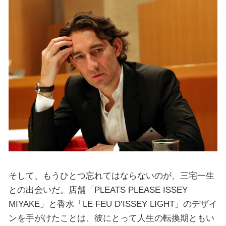
そして、もうひとつ忘れてはならないのが、三宅一生
との出会いだ。店舗「PLEATS PLEASE ISSEY
MIYAKE」と香水「LE FEU D’ISSEY LIGHT」のデザイ
ンを手がけたことは、彼にとって人生の転換期ともい