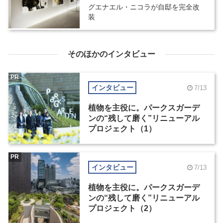
グエナエル・ニコラが自邸を完全改
装
そのほかのインタビュー
PR
インタビュー
7/13
植物を主役に。パークスガーデ
ンの“残して磨く”リニューアル
プロジェクト（1）
PR
インタビュー
7/13
植物を主役に。パークスガーデ
ンの“残して磨く”リニューアル
プロジェクト（2）