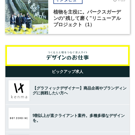
植物を主役に。パークスガーデ
ンの“残して磨く”リニューアル
プロジェクト（1）
ピックアップ求人
【グラフィックデザイナー】商品企画やブランディン
グに挑戦したい方へ
9割以上が直クライアント案件。多種多様なデザイン
を。