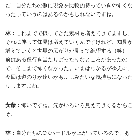
だ、自分たちの側に現象を比較的持っていきやすくな
ったっていうのはあるのかもしれないですね。
林：
これまでで扱ってきた素材も増えてきてますし、
それに伴って知見は増えていくんですけれど、知見が
増えていくと世界の広がりが見えて絶望する（笑）。
前はある種行き当たりばったりなところがあったの
で、そこまで怖くなかった。いまはわかるがゆえに、
今回は道のりが遠いかも……みたいな気持ちになった
りしますよね。
安藤：
怖いですね。先がいろいろ見えてきくるからこ
そ。
林：
自分たちのOKハードルが上がっているので、あ