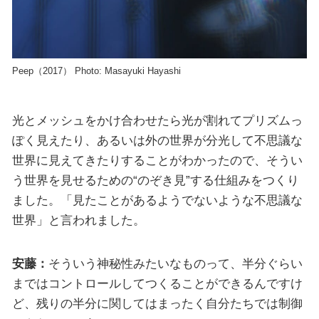
Peep（2017） Photo: Masayuki Hayashi
光とメッシュをかけ合わせたら光が割れてプリズムっ
ぽく見えたり、あるいは外の世界が分光して不思議な
世界に見えてきたりすることがわかったので、そうい
う世界を見せるための“のぞき見”する仕組みをつくり
ました。「見たことがあるようでないような不思議な
世界」と言われました。
安藤：
そういう神秘性みたいなものって、半分ぐらい
まではコントロールしてつくることができるんですけ
ど、残りの半分に関してはまったく自分たちでは制御