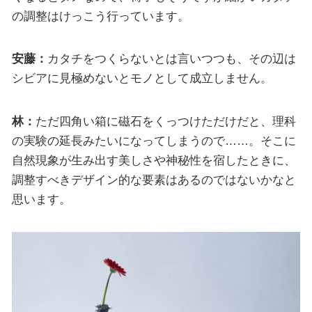
の調整はけっこう行っています。
安藤：
カタチをつくらないとは言いつつも、その辺は
シビアに見極めないとモノとして成立しません。
林：
ただ四角い箱に磁石をくっつけただけだと、理科
の実験の延長みたいになってしまうので……。そこに
自然現象が生み出す美しさや神秘性を宿したときに、
調整すべきデザイン的な要素はあるのではないかなと
思います。