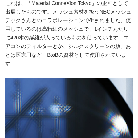
これは、「Material ConneXion Tokyo」の企画として
出展したものです。メッシュ素材を扱うNBCメッシュ
テックさんとのコラボレーションで生まれました。使
用しているのは高精細のメッシュで、1インチあたり
に420本の繊維が入っているものを使っています。エ
アコンのフィルターとか、シルクスクリーンの版、あ
とは医療用など、BtoBの資材として使用されていま
す。