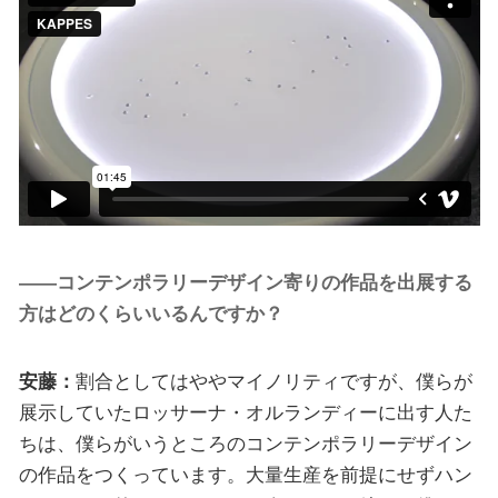
――コンテンポラリーデザイン寄りの作品を出展する
方はどのくらいいるんですか？
安藤：
割合としてはややマイノリティですが、僕らが
展示していたロッサーナ・オルランディーに出す人た
ちは、僕らがいうところのコンテンポラリーデザイン
の作品をつくっています。大量生産を前提にせずハン