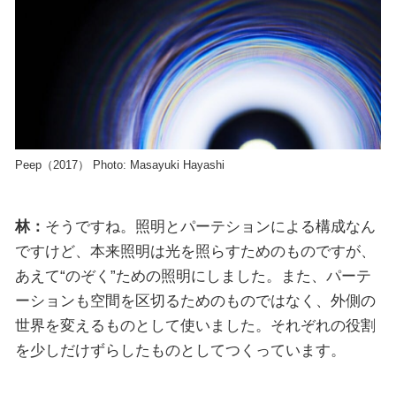
Peep（2017） Photo: Masayuki Hayashi
林：
そうですね。照明とパーテションによる構成なん
ですけど、本来照明は光を照らすためのものですが、
あえて“のぞく”ための照明にしました。また、パーテ
ーションも空間を区切るためのものではなく、外側の
世界を変えるものとして使いました。それぞれの役割
を少しだけずらしたものとしてつくっています。