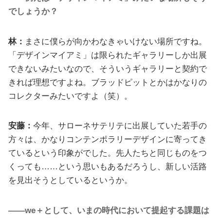
でしょうか？
林：
まさに僕らが向かわなきゃいけない場所ですね。
「デザインマイアミ」は限られたギャラリーしか出展
できないみたいなので、そういうギャラリーと契約で
きれば理想ですよね。ブラッドピットとかはかなりの
コレクターみたいですよ（笑）。
安藤：
今年、サローネサテリテに出展していた若手の
方々は、かなりコンテンポラリーデザインに寄ってき
ているという印象がでした。先人たちと同じものをつ
くっても……という思いもあるだろうし、新しい活路
を見出そうとしているというか。
――we＋として、いまの時代において提起する課題は