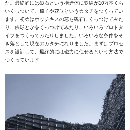
た。最終的には磁石という構造体に鉄線が10万本くら
いくっついて、椅子や花瓶というカタチをつくってい
ます。初めはホッチキスの芯を磁石にくっつけてみた
り、鉄球とかをくっつけてみたり、いろいろプロトタ
イプをつくってみたりしました。いろいろな条件をそ
ぎ落として現在のカタチになりました。まずはプロセ
スを設計して、最終的には磁力に任せるという方法で
つくっています。