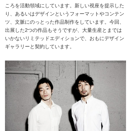
ころを活動領域にしています。新しい視座を提示した
り、あるいはデザインというフォーマットやコンテン
ツ、文脈にのっとった作品制作をしています。今回、
出展した2つの作品もそうですが、大量生産とまでは
いかないリミテッドエディションで、おもにデザイン
ギャラリーと契約しています。