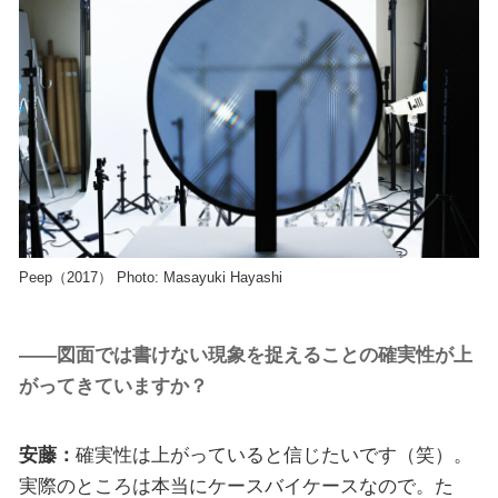
Peep（2017） Photo: Masayuki Hayashi
――図面では書けない現象を捉えることの確実性が上
がってきていますか？
安藤：
確実性は上がっていると信じたいです（笑）。
実際のところは本当にケースバイケースなので。た