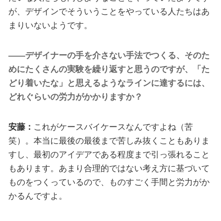
が、デザインでそういうことをやっている人たちはあ
まりいないようです。
――デザイナーの手を介さない手法でつくる、そのた
めにたくさんの実験を繰り返すと思うのですが、「た
どり着いたな」と思えるようなラインに達するには、
どれぐらいの労力がかかりますか？
安藤：
これがケースバイケースなんですよね（苦
笑）。本当に最後の最後まで苦しみ抜くこともありま
すし、最初のアイデアである程度まで引っ張れること
もあります。あまり合理的ではない考え方に基づいて
ものをつくっているので、ものすごく手間と労力がか
かるんですよ。