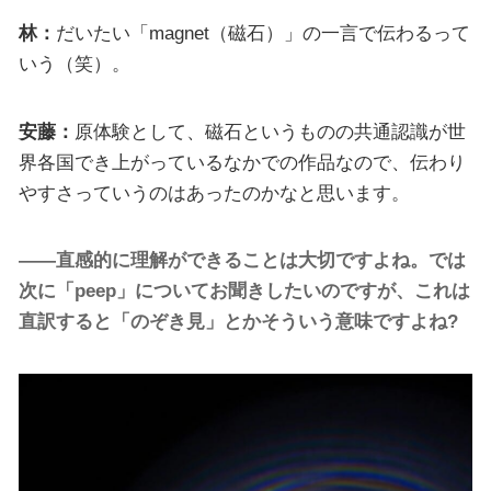
林：
だいたい「magnet（磁石）」の一言で伝わるって
いう（笑）。
安藤：
原体験として、磁石というものの共通認識が世
界各国でき上がっているなかでの作品なので、伝わり
やすさっていうのはあったのかなと思います。
――直感的に理解ができることは大切ですよね。では
次に「peep」についてお聞きしたいのですが、これは
直訳すると「のぞき見」とかそういう意味ですよね?