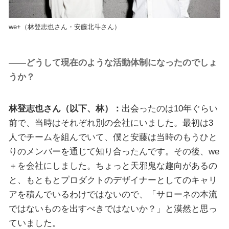
we+（林登志也さん・安藤北斗さん）
――どうして現在のような活動体制になったのでしょ
うか？
林登志也さん（以下、林）：
出会ったのは10年ぐらい
前で、当時はそれぞれ別の会社にいました。最初は3
人でチームを組んでいて、僕と安藤は当時のもうひと
りのメンバーを通じて知り合ったんです。その後、we
＋を会社にしました。ちょっと天邪鬼な趣向があるの
と、もともとプロダクトのデザイナーとしてのキャリ
アを積んでいるわけではないので、「サローネの本流
ではないものを出すべきではないか？」と漠然と思っ
ていました。