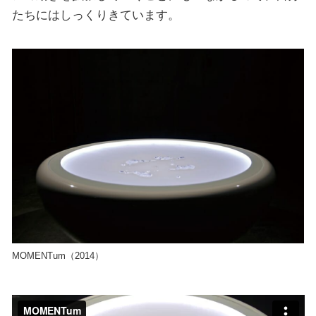
たちにはしっくりきています。
MOMENTum（2014）