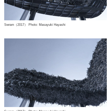
Swram（2017） Photo: Masayuki Hayashi