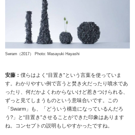
Swram（2017） Photo: Masayuki Hayashi
安藤：
僕らはよく“目置き”という言葉を使っていま
す。わかりやすい例で言うと焚き火だったり噴水であ
ったり、何だかよくわからないけど惹きつけられる、
ずっと見てしまうものという意味合いです。この
「Swarm」も、「どういう構造になっているんだろ
う?」と“目置き”させることができた印象はあります
ね。コンセプトの説明もしやすかったですね。