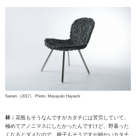
Swram（2017） Photo: Masayuki Hayashi
林：
花瓶もそうなんですがカタチには苦労していて、
極めてアノニマスにしたかったんですけど、野暮った
くなるとダメなので、椅子もそうですが細かいカタチ