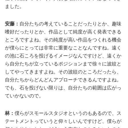
ました。
安藤：
自分たちの考えていることだったりとか、趣味
嗜好だったりとか、作品として純度が高く発表できる
ところですよね。その純度が高い作品をつくれる機会
が僕らにとっては非常に重要なことなんですね。遠く
の池に石ころを投げるイメージなんですけど、遠くか
ら自分たちが立っているポジションまで徐々に波紋と
してやってきますよね。その波紋のところだったら、
自分たちからどんどんアプローチできるんですよね。
でも、石を投げない限りは、自分たちの範囲は広がっ
ていかないので。
林：
僕らがスモールスタジオというのもあるので、ス
テートメントっていうと仰々しいんですけど、僕らが