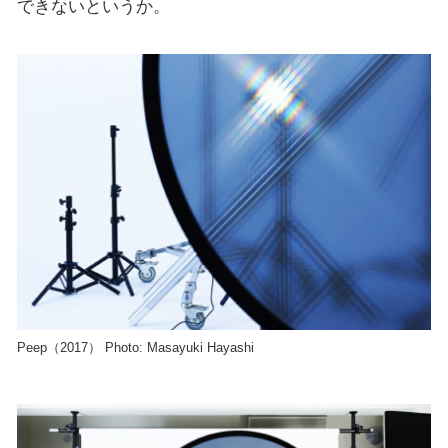
できないというか。
Peep（2017） Photo: Masayuki Hayashi