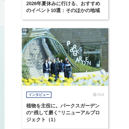
2026年夏休みに行ける、おすすめ
のイベント10選：そのほかの地域
PR
7/13
インタビュー
植物を主役に。パークスガーデン
の“残して磨く”リニューアルプロ
ジェクト（1）