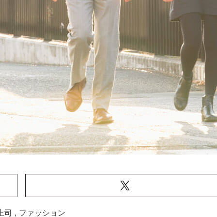
上司
,
ファッション