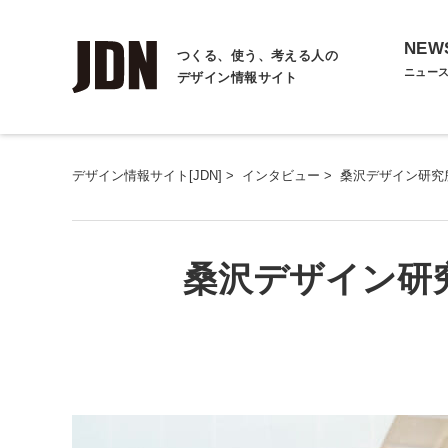
NEW
つくる、使う、考える人の
ニュー
デザイン情報サイト
デザイン情報サイト[JDN]
>
インタビュー
>
桑沢デザイン研究
桑沢デザイン研