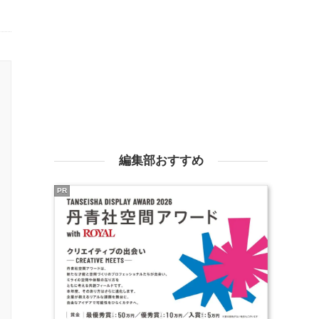
編集部おすすめ
PR