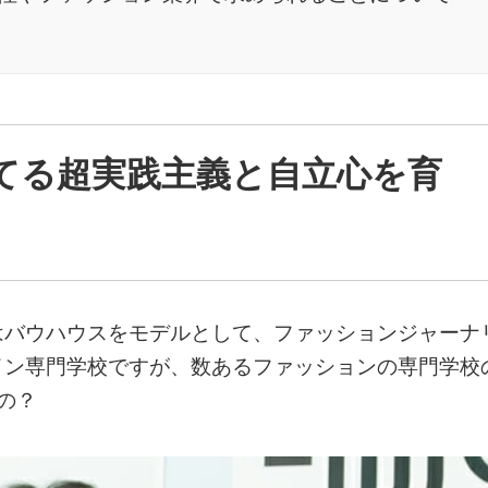
育てる超実践主義と自立心を育
はバウハウスをモデルとして、ファッションジャーナ
イン専門学校ですが、数あるファッションの専門学校
の？