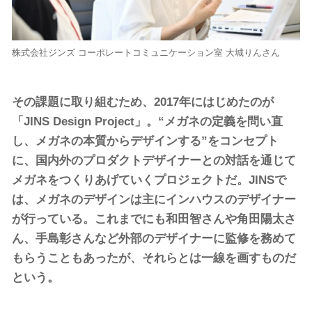
株式会社ジンズ コーポレートコミュニケーション室 大城りんさん
その課題に取り組むため、2017年にはじめたのが
「JINS Design Project」。“メガネの定義を問い直
し、メガネの本質からデザインする”をコンセプト
に、国内外のプロダクトデザイナーとの対話を通じて
メガネをつくりあげていくプロジェクトだ。JINSで
は、メガネのデザインは主にインハウスのデザイナー
が行っている。これまでにも和田智さんや角田陽太さ
ん、手島彰さんなど外部のデザイナーに監修を務めて
もらうこともあったが、それらとは一線を画すものだ
という。