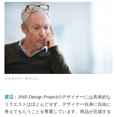
ジャスパー・モリソン
渡辺：
JINS Design Projectのデザイナーには具体的な
リクエストはほとんどせず、デザイナー自身に自由に
考えてもらうことを尊重しています。商品が完成する