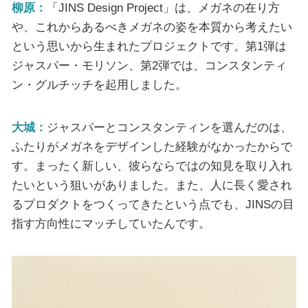
柳原：
「JINS Design Project」は、メガネの在り方
や、これからあるべきメガネの姿を本質から考えたい
という思いから生まれたプロジェクトです。第1弾は
ジャスパー・モリソン、第2弾では、コンスタンティ
ン・グルチッチを起用しました。
大城：
ジャスパーとコンスタンティンを選んだのは、
ふたりがメガネをデザインした経験がなかったからで
す。まったく新しい、彼らならではの知見を取り入れ
たいという狙いがありました。また、人に長く愛され
るプロダクトをつくってきたという点でも、JINSの目
指す方向性にマッチしていたんです。