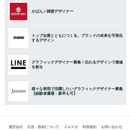
かばん／雑貨デザイナー
トップ企業とともにつくる。ブランドの未来を可視化
するデザイン
グラフィックデザイナー募集！伝わるデザインで価値
を創る
様々な表現で活躍したいグラフィックデザイナー募集
【経験者優遇・新卒も可】
運営会社
広告・取材について
メルマガ
利用規約
お問い合わせ