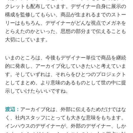
クレットも配布しています。デザイナー自身に展示の
構成を監修してもらい、商品が生まれるまでのストー
リーはもちろん、デザイナーがどんな視点でメガネを
とらえたのかといった、思想の部分まで伝えることも
大切にしています。
いまのところは、今後もデザイナー単位で商品を継続
的に発表し、アーカイブ化していきたいと考えていま
す。そしていずれは、それらをひとつのプロジェクト
としてまとめ、より意味のあるものとして世の中に提
示していけたらいいですね。
渡辺：
アーカイブ化は、外部に伝えるためだけではな
く、社内スタッフにとっても大きな意味をもちます。
インハウスのデザイナーが、外部のデザイナー、しか