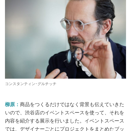
コンスタンティン･グルチッチ
柳原：
商品をつくるだけではなく背景も伝えていきた
いので、渋谷店のイベントスペースを使って、それを
内容を紹介する展示を行いました。イベントスペース
では、デザイナーごとにプロジェクトをまとめたブッ