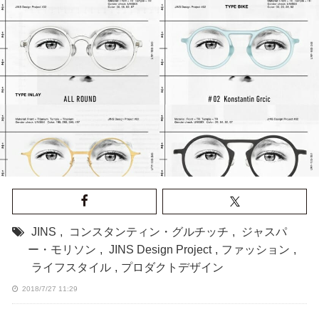
JINS
,
コンスタンティン・グルチッチ
,
ジャスパ
ー・モリソン
,
JINS Design Project
,
ファッション
,
ライフスタイル
,
プロダクトデザイン
2018/7/27 11:29