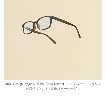
JINS Design Projectの第1弾「New Normal」。ジャスパー・モリソン
が目指したのは「究極の“ベーシック”」