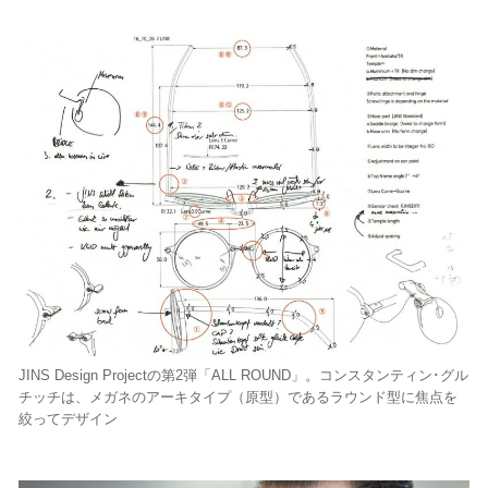
JINS Design Projectの第2弾「ALL ROUND」。コンスタンティン･グル
チッチは、メガネのアーキタイプ（原型）であるラウンド型に焦点を
絞ってデザイン