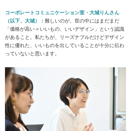
コーポレートコミュニケーション室・大城りんさん
（以下、大城）：
難しいのが、世の中にはまだまだ
「価格が高い＝いいもの、いいデザイン」という認識
があること。私たちが、リーズナブルだけどデザイン
性に優れた、いいものを出していることが十分に伝わ
っていないと思います。