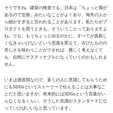
そうですね。建築の検査でも、日本は「ちょっと傷が
あるので交換」みたいなことがよくあり、海外の人か
ら細かすぎると言われることがあります。私たちがプ
ロダクトを買うときも、そういうことってありますよ
ね。でも、もうちょっとゆるやかに、すべてが真新し
くなきゃいけないという意識を変えて、古びたものの
美しさを味わうことができれば、難しく考えなくて
も、自然にサスティナブルになっていくのかもしれま
せん。
いまは過渡期なので、多くの人に意識してもらうため
にもSDGsというストーリーで伝えることは大事なこ
とだと思いますが、将来的にはSDGsという言葉がい
らなくなるくらい、そうした意識がスタンダードにな
っていけばいいなと思っています。