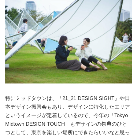
特にミッドタウンは、「21_21 DESIGN SIGHT」や日
本デザイン振興会もあり、デザインに特化したエリア
というイメージが定着しているので、今年の「Tokyo
Midtown DESIGN TOUCH」もデザインの祭典のひと
つとして、東京を楽しい場所にできたらいいなと思っ