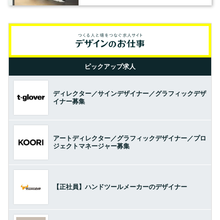
の基準とは？（前編）
ピックアップ求人
ディレクター／サインデザイナー／グラフィックデザ
イナー募集
アートディレクター／グラフィックデザイナー／プロ
ジェクトマネージャー募集
【正社員】ハンドツールメーカーのデザイナー