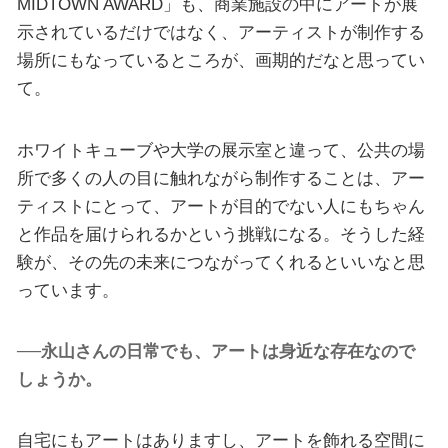
MIDTOWN AWARD」も、商業施設の中にアートが展
示されているだけではなく、アーティストが制作する
場所にもなっているところが、画期的だなと思ってい
て。
ホワイトキューブや大学の展示室と違って、公共の場
所で多くの人の目に触れながら制作することは、アー
ティストにとって、アートが目的でない人にもちゃん
と作品を届けられるかという挑戦になる。そうした経
験が、その先の未来につながってくれるといいなと思
っています。
──永山さんの日常でも、アートは身近な存在なので
しょうか。
自宅にもアートはありますし、アートを飾れる空間に