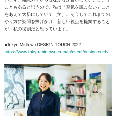
こともあると思うので、私は「空気を読まない」こと
をあえて大切にしていて（笑）。そうしてこれまでの
やり方に疑問を投げかけ、新しい視点を提案すること
が、私の役割だと思っています。
■Tokyo Midtown DESIGN TOUCH 2022
https://www.tokyo-midtown.com/jp/event/designtouch/