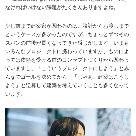
なければいけない課題がたくさんありますよね。
少し前まで建築家が関わるのは、設計からお渡しまで
というケースが多かったのですが、ちょっとずつその
スパンの前後が長くなってきた感じがします。いまも
いろんなプロジェクトに携わっていますが、ものによ
っては依頼を受ける前のコンセプトづくりから関わっ
ていますし、「こういうプロジェクトにしよう」とみ
んなでゴールを決めてから、「じゃあ、建築はこうし
よう」と逆算して建築を考えていくことも多くなって
います。