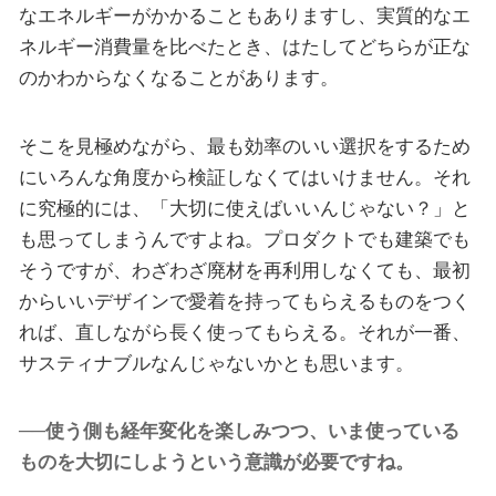
なエネルギーがかかることもありますし、実質的なエ
ネルギー消費量を比べたとき、はたしてどちらが正な
のかわからなくなることがあります。
そこを見極めながら、最も効率のいい選択をするため
にいろんな角度から検証しなくてはいけません。それ
に究極的には、「大切に使えばいいんじゃない？」と
も思ってしまうんですよね。プロダクトでも建築でも
そうですが、わざわざ廃材を再利用しなくても、最初
からいいデザインで愛着を持ってもらえるものをつく
れば、直しながら長く使ってもらえる。それが一番、
サスティナブルなんじゃないかとも思います。
──使う側も経年変化を楽しみつつ、いま使っている
ものを大切にしようという意識が必要ですね。