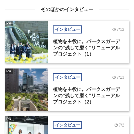
そのほかのインタビュー
PR
インタビュー
7/13
植物を主役に。パークスガーデ
ンの“残して磨く”リニューアル
プロジェクト（1）
PR
インタビュー
7/13
植物を主役に。パークスガーデ
ンの“残して磨く”リニューアル
プロジェクト（2）
PR
インタビュー
7/2