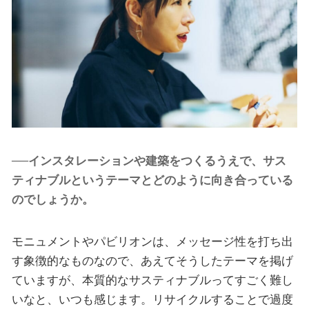
──インスタレーションや建築をつくるうえで、サス
ティナブルというテーマとどのように向き合っている
のでしょうか。
モニュメントやパビリオンは、メッセージ性を打ち出
す象徴的なものなので、あえてそうしたテーマを掲げ
ていますが、本質的なサスティナブルってすごく難し
いなと、いつも感じます。リサイクルすることで過度