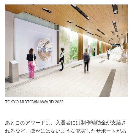
TOKYO MIDTOWN AWARD 2022
あとこのアワードは、入選者には制作補助金が支給さ
れるなど、ほかにはないような充実したサポートがあ