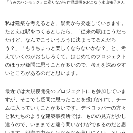
「うみのハンモック」に座りながら作品説明をおこなう永山祐子さん
私は建築を考えるとき、疑問から発想していきます。
たとえば駅をつくるとしたら、「従来の駅はこうだっ
たけど、なんでこういうふうに決まってるんだろ
う？」「もうちょっと楽しくならないかな？」と、考
えていくのがおもしろくて。はじめてのプロジェクト
のほうが疑問に思うことが多いので、考えを深めやす
いところがあるのだと思います。
最近では大規模開発のプロジェクトにも参加していま
すが、そこでも疑問に思ったことを投げかけて、チー
ムに入っていくことが多いです。デベロッパーの方々
と私たちのような建築事務所では、ものの見方が少し
違うので、いままでと違う問いかけができるのだと思
います。組織の中からはなかなか言いにくい、という