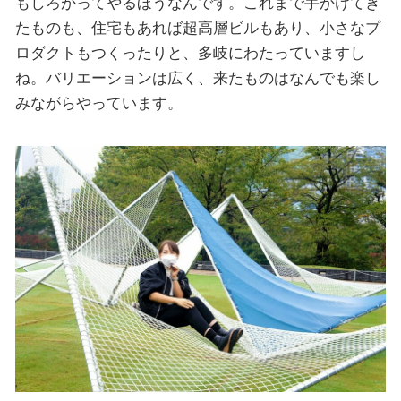
もしろがってやるほうなんです。これまで手がけてき
たものも、住宅もあれば超高層ビルもあり、小さなプ
ロダクトもつくったりと、多岐にわたっていますし
ね。バリエーションは広く、来たものはなんでも楽し
みながらやっています。