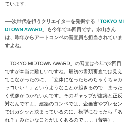
ています。
──次世代を担うクリエイターを発掘する「
TOKYO MI
DTOWN AWARD
」も今年で15回目です。永山さん
は、昨年からアートコンペの審査員も担当されていま
すよね。
「TOKYO MIDTOWN AWARD」の審査は今年で2回目
ですが本当に難しいですね。最初の書類審査では見え
てこなかったのに、「立体になったらめちゃくちゃカ
ッコいい！」というようなことが起きるので、まった
く想像がつかないんです。そのギャップが建築と正反
対なんですよ。建築のコンペでは、企画書やプレゼン
ではガシッと決まっているのに、模型になったら「あ
れ？」みたいなことがよくあるので……（苦笑）。