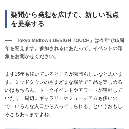
疑問から発想を広げて、新しい視点
を提案する
──「Tokyo Midtown DESIGN TOUCH」は今年で15周
年を迎えます。参加されるにあたって、イベントの印
象をお聞かせください。
まず15年も続いているところが素晴らしいなと思いま
す。ミッドタウンのさまざまな場所で作品を楽しめる
のはもちろん、トークイベントやアワードが連動して
いたり、周辺にギャラリーやミュージアムも多いの
で、いろんな入口から入ってこられる、というおもし
ろさもありますよね。