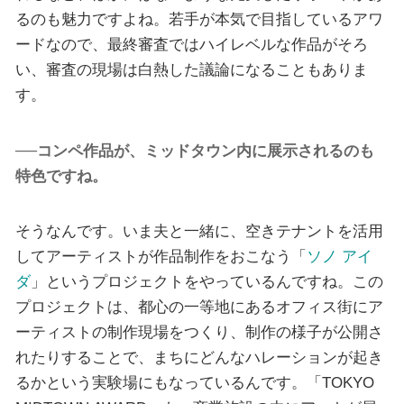
るのも魅力ですよね。若手が本気で目指しているアワ
ードなので、最終審査ではハイレベルな作品がそろ
い、審査の現場は白熱した議論になることもありま
す。
──コンペ作品が、ミッドタウン内に展示されるのも
特色ですね。
そうなんです。いま夫と一緒に、空きテナントを活用
してアーティストが作品制作をおこなう「
ソノ アイ
ダ
」というプロジェクトをやっているんですね。この
プロジェクトは、都心の一等地にあるオフィス街にア
ーティストの制作現場をつくり、制作の様子が公開さ
れたりすることで、まちにどんなハレーションが起き
るかという実験場にもなっているんです。「TOKYO