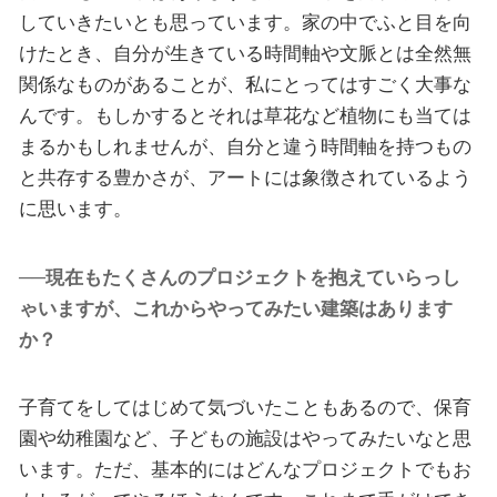
していきたいとも思っています。家の中でふと目を向
けたとき、自分が生きている時間軸や文脈とは全然無
関係なものがあることが、私にとってはすごく大事な
んです。もしかするとそれは草花など植物にも当ては
まるかもしれませんが、自分と違う時間軸を持つもの
と共存する豊かさが、アートには象徴されているよう
に思います。
──現在もたくさんのプロジェクトを抱えていらっし
ゃいますが、これからやってみたい建築はあります
か？
子育てをしてはじめて気づいたこともあるので、保育
園や幼稚園など、子どもの施設はやってみたいなと思
います。ただ、基本的にはどんなプロジェクトでもお