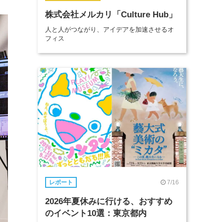
株式会社メルカリ「Culture Hub」
人と人がつながり、アイデアを加速させるオ
フィス
7/16
レポート
2026年夏休みに行ける、おすすめ
のイベント10選：東京都内