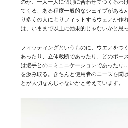
のか、一人一人に個別に合わせてつくるわ
てくる、ある程度一般的なシェイプがある
り多くの人によりフィットするウェアが作
は、いままで以上に効果的じゃないかと思
フィッティングというものに、ウエアをつ
あったり、立体裁断であったり、どのポー
は選手とのコミュニケーションであったり
を汲み取る。きちんと使用者のニーズを聞
とが大切なんじゃないかと考えています。