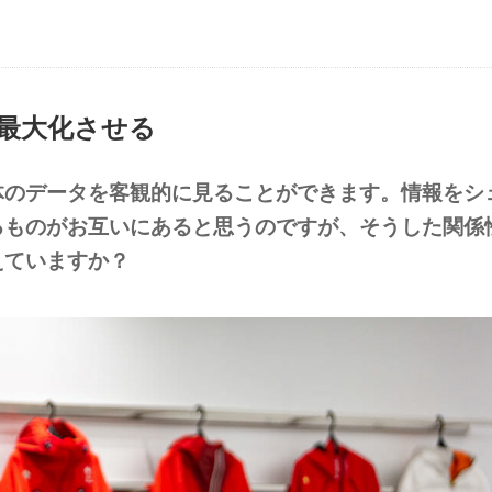
最大化させる
体のデータを客観的に見ることができます。情報をシ
るものがお互いにあると思うのですが、そうした関係
えていますか？