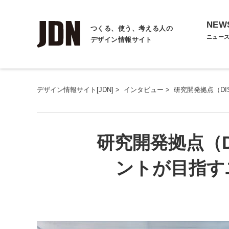
NEW
つくる、使う、考える人の
ニュー
デザイン情報サイト
デザイン情報サイト[JDN]
>
インタビュー
>
研究開発拠点（D
研究開発拠点（
ントが目指す