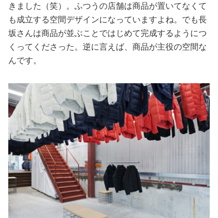
きました（笑）。ふつうの店舗は商品が置いてなくて
も成立する空間デザインになっていますよね。でも長
坂さんは商品が並ぶことではじめて完成するようにつ
くってくださった。逆に言えば、商品が主役の空間な
んです。