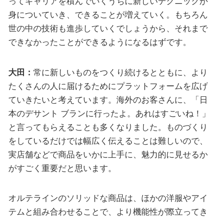
ってキャリアを積んでいくうちに新しいテクニックが
身についていき、できることが増えていく。もちろん
世の中の技術も進歩していくでしょうから、それまで
できなかったことができるようになるはずです。
大田：
常に新しいものをつくり続けるとともに、より
たくさんの人に届けるためにプラットフォームを広げ
ていきたいと考えています。海外のお客さんに、「日
本のデサント ブランに行ったよ。あれはすごいね！」
と言ってもらえることも多くなりました。ものづくり
をしているだけでは幅広く伝えることは難しいので、
実店舗などで商品をいかに上手に、魅力的に見せるか
がすごく重要だと思います。
オルテラインのソリッドな商品は、ほかの洋服やアイ
テムと組み合わせることで、より機能性が際立ってき