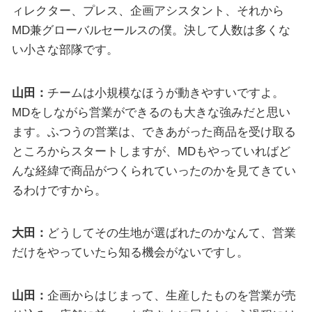
ィレクター、プレス、企画アシスタント、それから
MD兼グローバルセールスの僕。決して人数は多くな
い小さな部隊です。
山田：
チームは小規模なほうが動きやすいですよ。
MDをしながら営業ができるのも大きな強みだと思い
ます。ふつうの営業は、できあがった商品を受け取る
ところからスタートしますが、MDもやっていればど
んな経緯で商品がつくられていったのかを見てきてい
るわけですから。
大田：
どうしてその生地が選ばれたのかなんて、営業
だけをやっていたら知る機会がないですし。
山田：
企画からはじまって、生産したものを営業が売