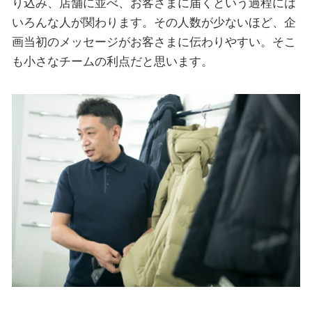
り込み、店舗に並べ、お客さまに届くという過程には
いろんな人が関わります。その人数が少ないほど、企
画当初のメッセージがお客さまに伝わりやすい。そこ
も小さなチームの利点だと思います。