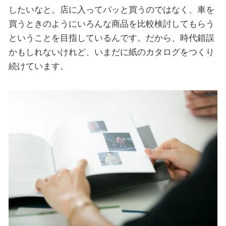
したいなと。店に入ってパッと買うのではなく、車を
買うときのようにいろんな商品を比較検討してもらう
ということを目指しているんです。だから、時代錯誤
かもしれないけれど、いまだに紙のカタログをつくり
続けています。