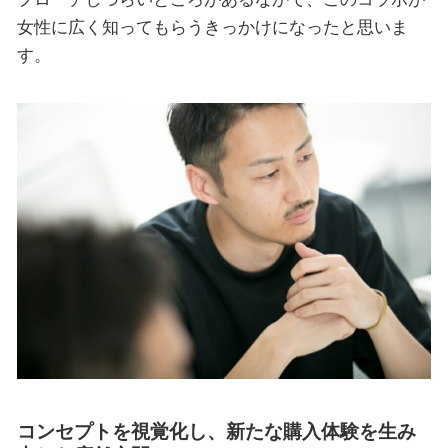
女性に広く知ってもらうきっかけになったと思いま
す。
コンセプトを視覚化し、新たな購入体験を生み