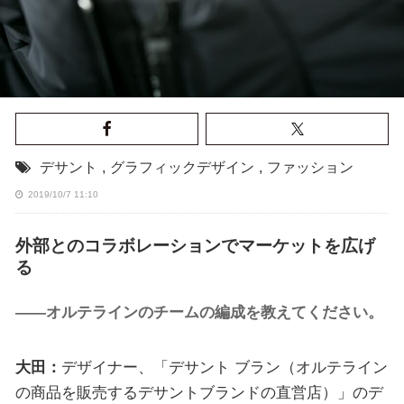
デサント
,
グラフィックデザイン
,
ファッション
2019/10/7 11:10
外部とのコラボレーションでマーケットを広げ
る
——オルテラインのチームの編成を教えてください。
大田：
デザイナー、「デサント ブラン（オルテライン
の商品を販売するデサントブランドの直営店）」のデ