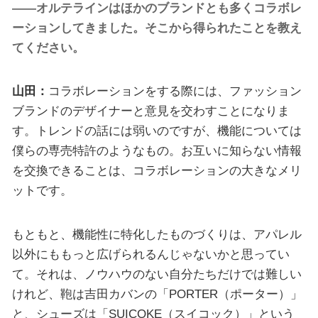
——オルテラインはほかのブランドとも多くコラボレ
ーションしてきました。そこから得られたことを教え
てください。
山田：
コラボレーションをする際には、ファッション
ブランドのデザイナーと意見を交わすことになりま
す。トレンドの話には弱いのですが、機能については
僕らの専売特許のようなもの。お互いに知らない情報
を交換できることは、コラボレーションの大きなメリ
ットです。
もともと、機能性に特化したものづくりは、アパレル
以外にももっと広げられるんじゃないかと思ってい
て。それは、ノウハウのない自分たちだけでは難しい
けれど、鞄は吉田カバンの「PORTER（ポーター）」
と、シューズは「SUICOKE（スイコック）」という