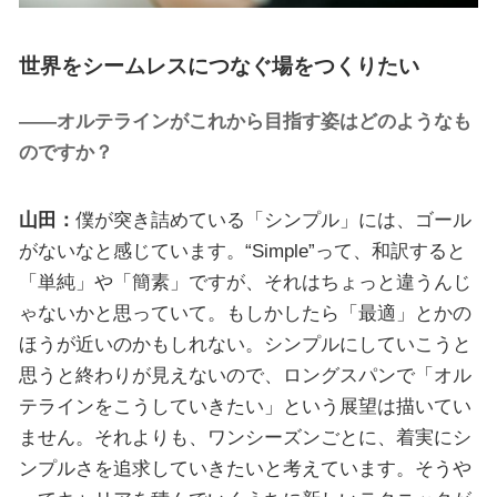
世界をシームレスにつなぐ場をつくりたい
——オルテラインがこれから目指す姿はどのようなも
のですか？
山田：
僕が突き詰めている「シンプル」には、ゴール
がないなと感じています。“Simple”って、和訳すると
「単純」や「簡素」ですが、それはちょっと違うんじ
ゃないかと思っていて。もしかしたら「最適」とかの
ほうが近いのかもしれない。シンプルにしていこうと
思うと終わりが見えないので、ロングスパンで「オル
テラインをこうしていきたい」という展望は描いてい
ません。それよりも、ワンシーズンごとに、着実にシ
ンプルさを追求していきたいと考えています。そうや