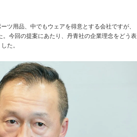
ポーツ用品、中でもウェアを得意とする会社ですが、
した。今回の提案にあたり、丹青社の企業理念をどう表
ました。