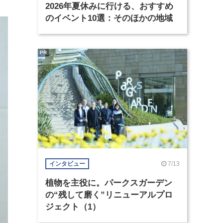
2026年夏休みに行ける、おすすめ
のイベント10選：そのほかの地域
PR
7/13
インタビュー
植物を主役に。パークスガーデン
の“残して磨く”リニューアルプロ
ジェクト（1）