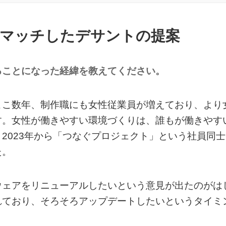
”にマッチしたデサントの提案
ることになった経緯を教えてください。
ここ数年、制作職にも女性従業員が増えており、より
す。女性が働きやすい環境づくりは、誰もが働きやす
2023年から「つなぐプロジェクト」という社員同士
た。
ウェアをリニューアルしたいという意見が出たのがは
れており、そろそろアップデートしたいというタイミ