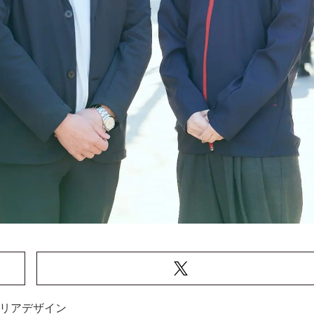
リアデザイン