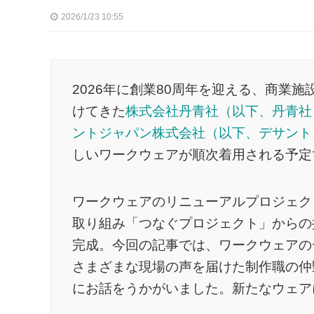
2026/1/23 10:55
2026年に創業80周年を迎える、商業
けてきた
株式会社丹青社（以下、丹青社
ントジャパン株式会社（以下、デサント
しいワークウェアが順次着用される予定
ワークウェアのリニューアルプロジェク
取り組み「つなぐプロジェクト」からの
完成。今回の記事では、ワークウェアの
さまざまな現場の声を届けた制作職の仲
にお話をうかがいました。新たなウェア