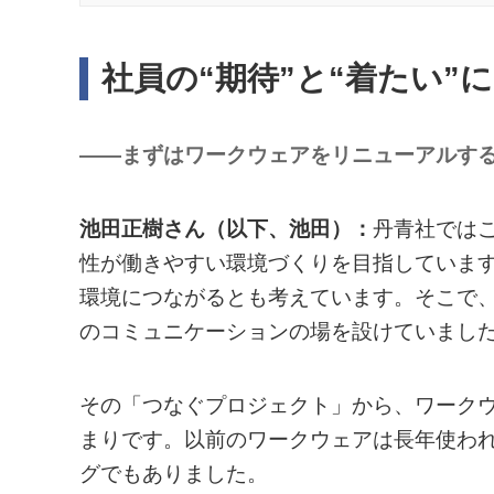
社員の“期待”と“着たい
――まずはワークウェアをリニューアルす
池田正樹さん（以下、池田）：
丹青社では
性が働きやすい環境づくりを目指していま
環境につながるとも考えています。そこで、
のコミュニケーションの場を設けていまし
その「つなぐプロジェクト」から、ワーク
まりです。以前のワークウェアは長年使わ
グでもありました。