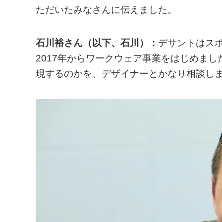
ただいたみなさんに伝えました。
石川裕さん（以下、石川）：
デサントはス
2017年からワークウェア事業をはじめま
現するのかを、デザイナーとかなり相談し