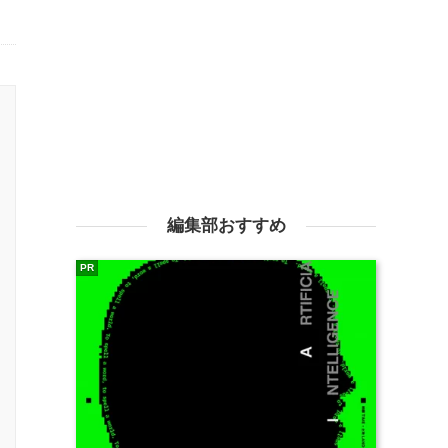
編集部おすすめ
PR