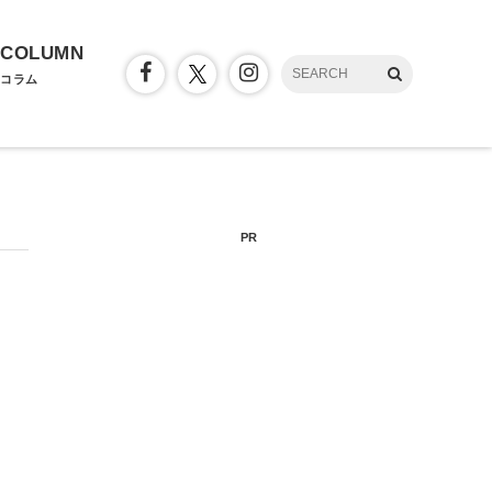
COLUMN
コラム
PR