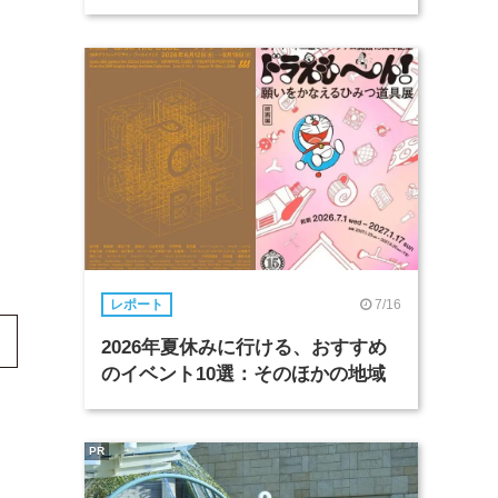
7/16
レポート
2026年夏休みに行ける、おすすめ
のイベント10選：そのほかの地域
PR