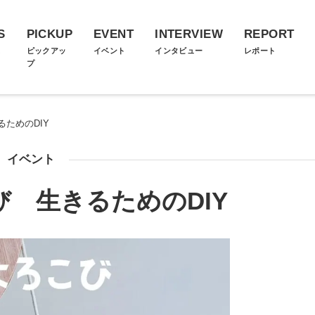
S
PICKUP
EVENT
INTERVIEW
REPORT
ス
ピックアッ
イベント
インタビュー
レポート
プ
ためのDIY
イベント
 生きるためのDIY