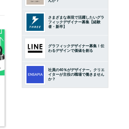
んか？
さまざまな表現で活躍したいグラ
フィックデザイナー募集【経験
者・新卒】
グラフィックデザイナー募集！伝
わるデザインで価値を創る
社員の40％がデザイナー。クリエ
イターが主役の職場で働きません
か？
8