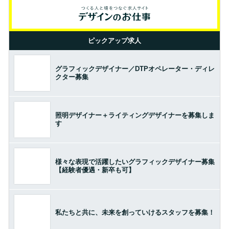
ピックアップ求人
グラフィックデザイナー／DTPオペレーター・ディレ
クター募集
照明デザイナー＋ライティングデザイナーを募集しま
す
様々な表現で活躍したいグラフィックデザイナー募集
【経験者優遇・新卒も可】
私たちと共に、未来を創っていけるスタッフを募集！