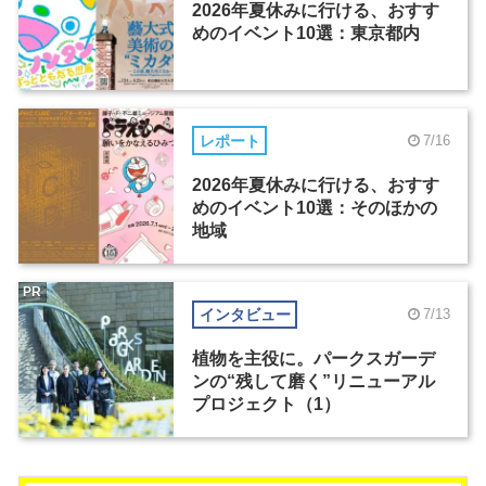
2026年夏休みに行ける、おすす
めのイベント10選：東京都内
レポート
7/16
2026年夏休みに行ける、おすす
めのイベント10選：そのほかの
地域
PR
インタビュー
7/13
植物を主役に。パークスガーデ
ンの“残して磨く”リニューアル
プロジェクト（1）