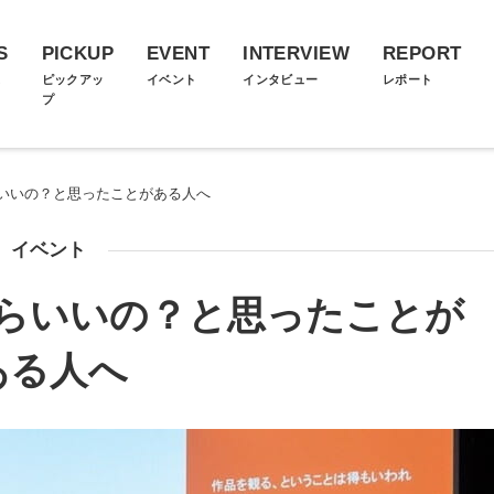
S
PICKUP
EVENT
INTERVIEW
REPORT
ス
ピックアッ
イベント
インタビュー
レポート
プ
いいの？と思ったことがある人へ
イベント
らいいの？と思ったことが
ある人へ