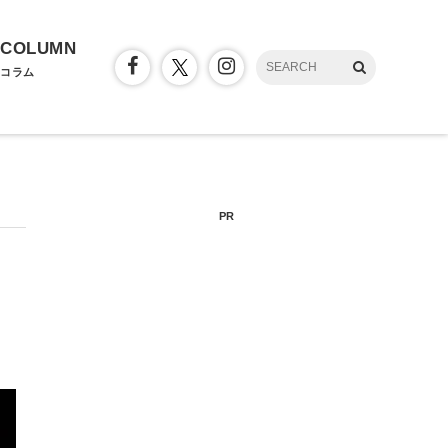
COLUMN
コラム
PR