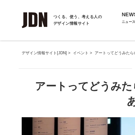
NEW
つくる、使う、考える人の
ニュー
デザイン情報サイト
デザイン情報サイト[JDN]
>
イベント
>
アートってどうみたら
アートってどうみた