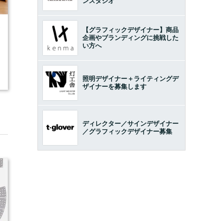
ンスタジオ
7
【グラフィックデザイナー】商品
企画やブランディングに挑戦した
い方へ
照明デザイナー＋ライティングデ
ザイナーを募集します
ディレクター／サインデザイナー
／グラフィックデザイナー募集