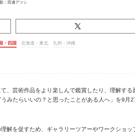
影：田邊アツシ
国・四国
北海道・東北
九州・沖縄
にて、芸術作品をより楽しんで鑑賞したり、理解する
うみたらいいの？と思ったことがある人へ」を9月2
の理解を促すため、ギャラリーツアーやワークショッ