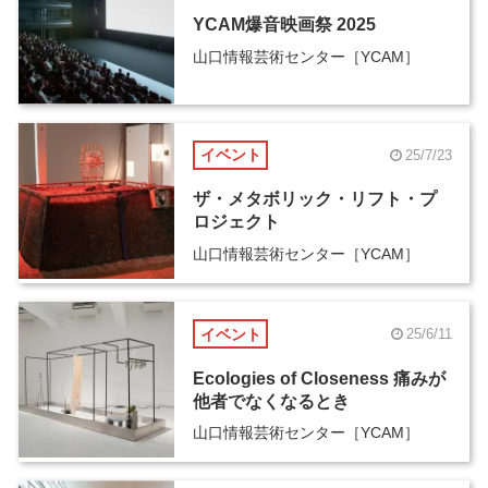
YCAM爆音映画祭 2025
山口情報芸術センター［YCAM］
イベント
25/7/23
ザ・メタボリック・リフト・プ
ロジェクト
山口情報芸術センター［YCAM］
イベント
25/6/11
Ecologies of Closeness 痛みが
他者でなくなるとき
山口情報芸術センター［YCAM］