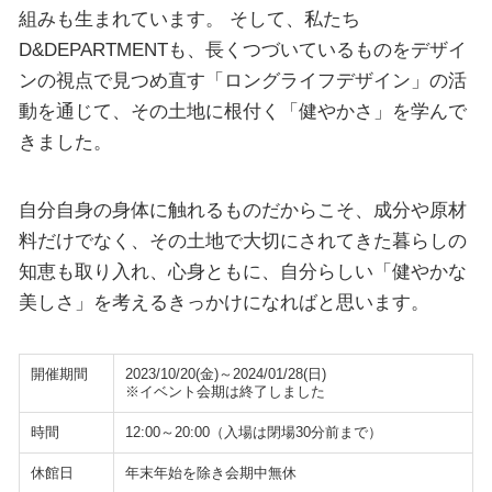
組みも生まれています。 そして、私たち
D&DEPARTMENTも、長くつづいているものをデザイ
ンの視点で見つめ直す「ロングライフデザイン」の活
動を通じて、その土地に根付く「健やかさ」を学んで
きました。
自分自身の身体に触れるものだからこそ、成分や原材
料だけでなく、その土地で大切にされてきた暮らしの
知恵も取り入れ、心身ともに、自分らしい「健やかな
美しさ」を考えるきっかけになればと思います。
開催期間
2023/10/20(金)～2024/01/28(日)
※イベント会期は終了しました
時間
12:00～20:00（入場は閉場30分前まで）
休館日
年末年始を除き会期中無休