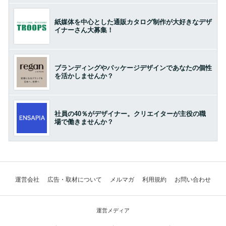
紙媒体を中心とした通販カタログ制作が大好きなデザ
イナーさん大募集！
ブランディングやパッケージデザインであなたの個性
を活かしませんか？
社員の40％がデザイナー。クリエイターが主役の職
場で働きませんか？
運営会社
広告・取材について
メルマガ
利用規約
お問い合わせ
運営メディア