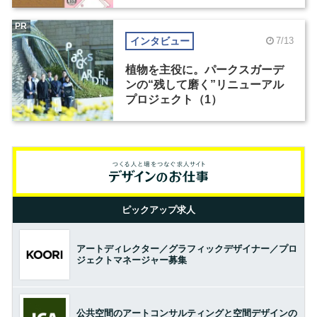
PR
インタビュー
7/13
植物を主役に。パークスガーデ
ンの“残して磨く”リニューアル
プロジェクト（1）
ピックアップ求人
アートディレクター／グラフィックデザイナー／プロ
ジェクトマネージャー募集
公共空間のアートコンサルティングと空間デザインの