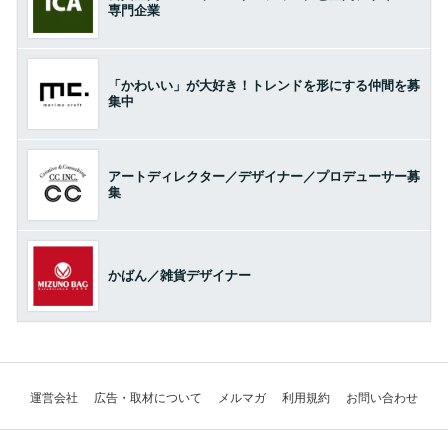
専門企業
「かわいい」が大好き！トレンドを形にする仲間を募
集中
アートディレクター／デザイナー／プロデューサー募
集
かばん／雑貨デザイナー
運営会社
広告・取材について
メルマガ
利用規約
お問い合わせ