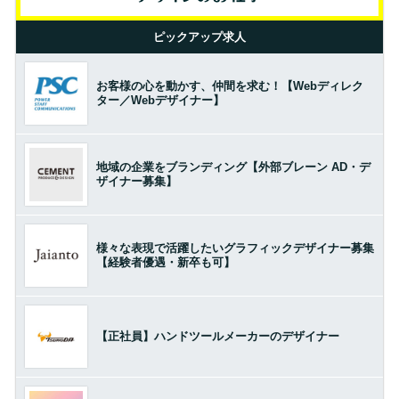
ピックアップ求人
お客様の心を動かす、仲間を求む！【Webディレク
ター／Webデザイナー】
地域の企業をブランディング【外部ブレーン AD・デ
ザイナー募集】
様々な表現で活躍したいグラフィックデザイナー募集
【経験者優遇・新卒も可】
【正社員】ハンドツールメーカーのデザイナー