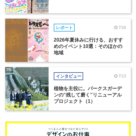
レポート
7/16
2026年夏休みに行ける、おすす
めのイベント10選：そのほかの
地域
PR
インタビュー
7/13
植物を主役に。パークスガーデ
ンの“残して磨く”リニューアル
プロジェクト（1）