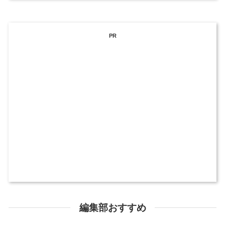
PR
編集部おすすめ