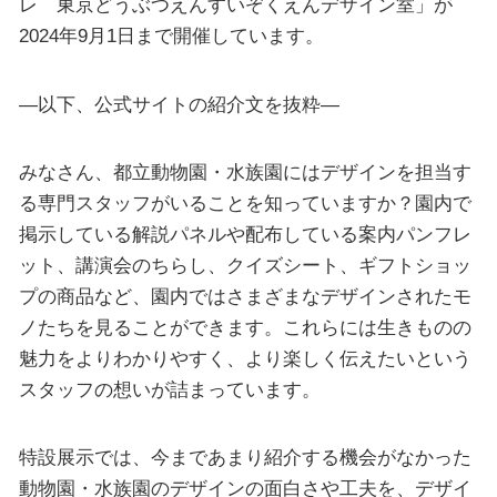
レ 東京どうぶつえんすいぞくえんデザイン室」が
2024年9月1日まで開催しています。
—以下、公式サイトの紹介文を抜粋—
みなさん、都立動物園・水族園にはデザインを担当す
る専門スタッフがいることを知っていますか？園内で
掲示している解説パネルや配布している案内パンフレ
ット、講演会のちらし、クイズシート、ギフトショッ
プの商品など、園内ではさまざまなデザインされたモ
ノたちを見ることができます。これらには生きものの
魅力をよりわかりやすく、より楽しく伝えたいという
スタッフの想いが詰まっています。
特設展示では、今まであまり紹介する機会がなかった
動物園・水族園のデザインの面白さや工夫を、デザイ