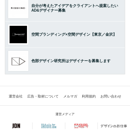
自分が考えたアイデアをクライアントへ提案したい
AD&デザイナー募集
空間ブランディング×空間デザイン【東京／金沢】
色部デザイン研究所はデザイナーを募集します
運営会社
広告・取材について
メルマガ
利用規約
お問い合わせ
運営メディア