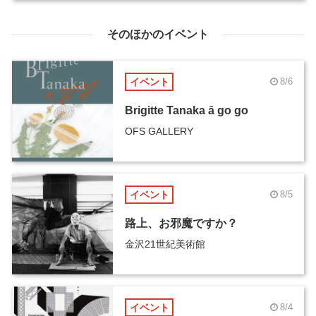
そのほかのイベント
イベント
8/6
Brigitte Tanaka ā go go
OFS GALLERY
イベント
8/5
路上、お邪魔ですか？
金沢21世紀美術館
イベント
8/4