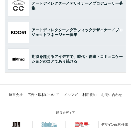
アートディレクター／デザイナー／プロデューサー募
集
アートディレクター／グラフィックデザイナー／プロ
ジェクトマネージャー募集
期待を超えるアイデアで、時代・創造・コミュニケー
ションのコアであり続ける
運営会社
広告・取材について
メルマガ
利用規約
お問い合わせ
運営メディア