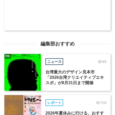
編集部おすすめ
PR
ニュース
8/6
台湾最大のデザイン見本市
「2026台湾クリエイティブエキ
スポ」が8月31日まで開催
レポート
7/16
2026年夏休みに行ける、おすす