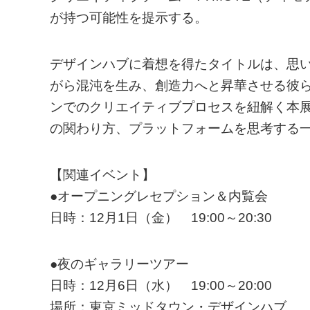
が持つ可能性を提示する。
デザインハブに着想を得たタイトルは、思
がら混沌を生み、創造力へと昇華させる彼
ンでのクリエイティブプロセスを紐解く本
の関わり方、プラットフォームを思考する
【関連イベント】
●オープニングレセプション＆内覧会
日時：12月1日（金） 19:00～20:30
●夜のギャラリーツアー
日時：12月6日（水） 19:00～20:00
場所：東京ミッドタウン・デザインハブ