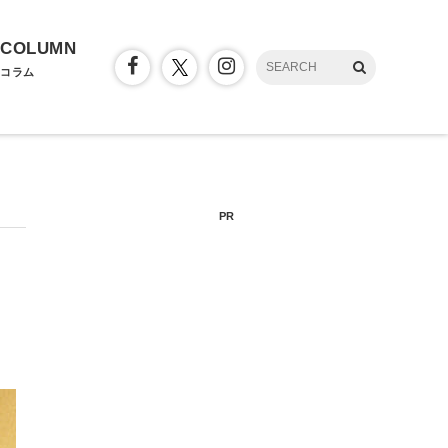
COLUMN
コラム
PR