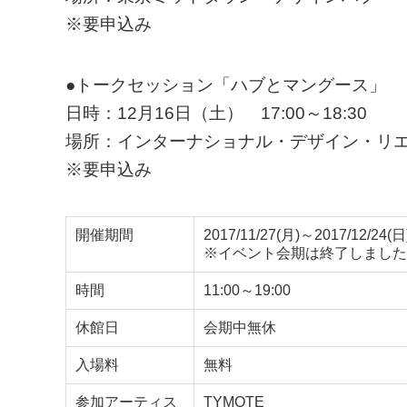
※要申込み
●トークセッション「ハブとマングース」
日時：12月16日（土） 17:00～18:30
場所：インターナショナル・デザイン・リ
※要申込み
開催期間
2017/11/27(月)～2017/12/24(日
※イベント会期は終了しました
時間
11:00～19:00
休館日
会期中無休
入場料
無料
参加アーティス
TYMOTE