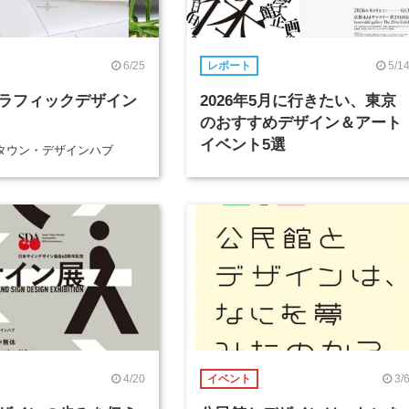
6/25
5/1
レポート
ラフィックデザイン
2026年5月に行きたい、東京
のおすすめデザイン＆アート
イベント5選
タウン・デザインハブ
4/20
3/
イベント