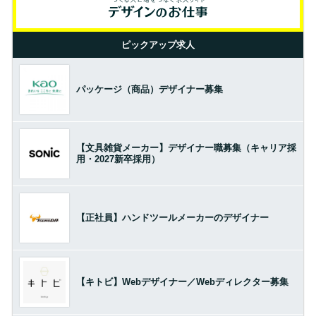
ピックアップ求人
パッケージ（商品）デザイナー募集
【文具雑貨メーカー】デザイナー職募集（キャリア採
用・2027新卒採用）
【正社員】ハンドツールメーカーのデザイナー
【キトビ】Webデザイナー／Webディレクター募集