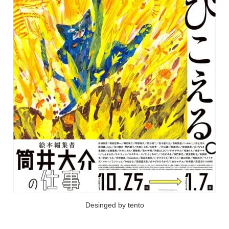
Desinged by tento