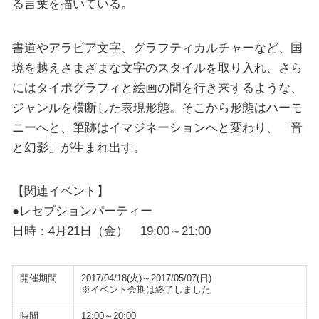
る言葉を描いている。
書道やアラビア文字、グラフティカルチャーなど、国
境を越えさまざまな文字のスタイルを取り入れ、さら
にはタイポグラフィと絵画の間を行き来するような、
ジャンルを横断した表現形態。そこから形態はハーモ
ニーへと、筆跡はイマジネーションへと変わり、「音
と幻影」が生まれ出す。
【関連イベント】
●レセプションパーティー
日時：4月21日（金） 19:00～21:00
開催期間
2017/04/18(火)～2017/05/07(日)
※イベント会期は終了しました
時間
12:00～20:00