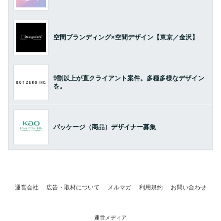
空間ブランディング×空間デザイン【東京／金沢】
9割以上が直クライアント案件。多種多様なデザイン
を。
パッケージ（商品）デザイナー募集
運営会社
広告・取材について
メルマガ
利用規約
お問い合わせ
運営メディア