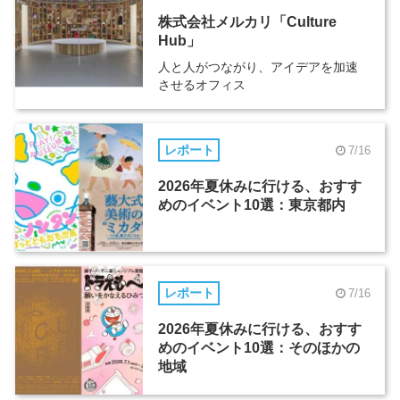
株式会社メルカリ「Culture
Hub」
人と人がつながり、アイデアを加速
させるオフィス
レポート
7/16
2026年夏休みに行ける、おすす
めのイベント10選：東京都内
レポート
7/16
2026年夏休みに行ける、おすす
めのイベント10選：そのほかの
地域