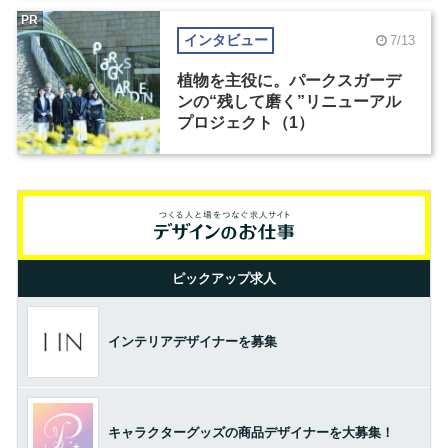
PR
インタビュー
7/13
植物を主役に。パークスガーデ
ンの“残して磨く”リニューアル
プロジェクト（1）
ピックアップ求人
インテリアデザイナーを募集
キャラクターグッズの商品デザイナーを大募集！