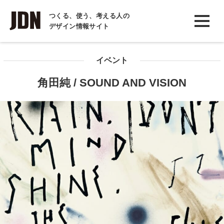
INTERVIEW
つくる、使う、考える人の
デザイン情報サイト
インタビュー
REPORT
イベント
レポート
角田純 / SOUND AND VISION
COLUMN
コラム