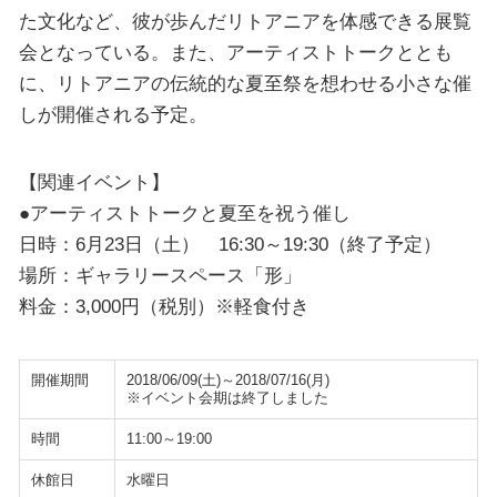
た文化など、彼が歩んだリトアニアを体感できる展覧
会となっている。また、アーティストトークととも
に、リトアニアの伝統的な夏至祭を想わせる小さな催
しが開催される予定。
【関連イベント】
●アーティストトークと夏至を祝う催し
日時：6月23日（土） 16:30～19:30（終了予定）
場所：ギャラリースペース「形」
料金：3,000円（税別）※軽食付き
開催期間
2018/06/09(土)～2018/07/16(月)
※イベント会期は終了しました
時間
11:00～19:00
休館日
水曜日