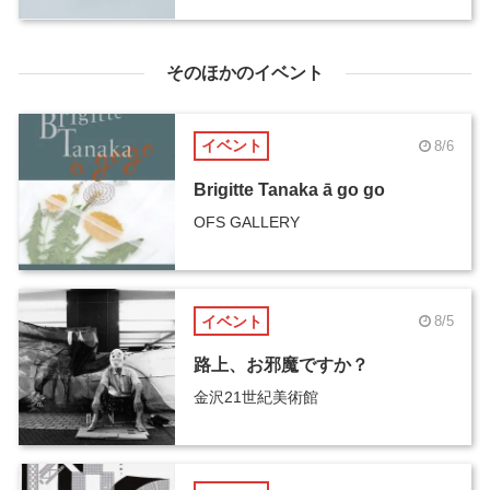
そのほかのイベント
イベント
8/6
Brigitte Tanaka ā go go
OFS GALLERY
イベント
8/5
路上、お邪魔ですか？
金沢21世紀美術館