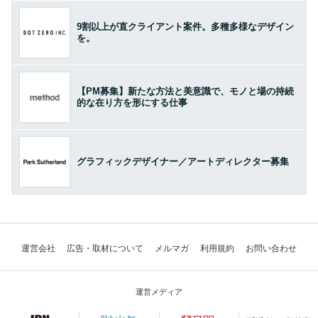
9割以上が直クライアント案件。多種多様なデザイン
を。
【PM募集】新たな方法と美意識で、モノと場の持続
的な在り方を形にする仕事
グラフィックデザイナー／アートディレクター募集
運営会社
広告・取材について
メルマガ
利用規約
お問い合わせ
運営メディア