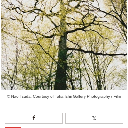
© Nao Tsuda, Courtesy of Taka Ishii Gallery Photography / Film