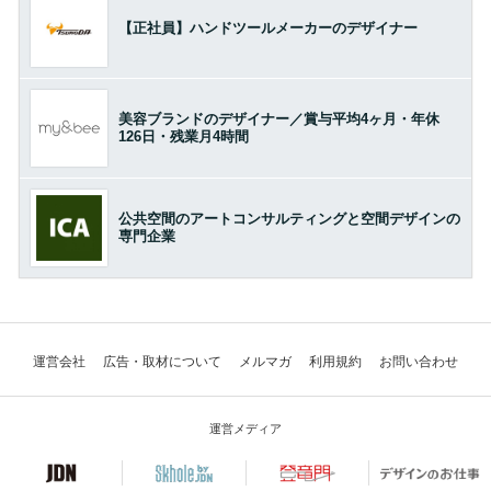
【正社員】ハンドツールメーカーのデザイナー
美容ブランドのデザイナー／賞与平均4ヶ月・年休
126日・残業月4時間
公共空間のアートコンサルティングと空間デザインの
専門企業
運営会社
広告・取材について
メルマガ
利用規約
お問い合わせ
運営メディア