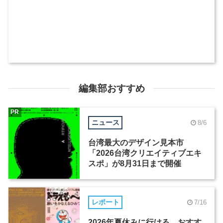
編集部おすすめ
PR
ニュース
8/6
台湾最大のデザイン見本市
「2026台湾クリエイティブエキ
スポ」が8月31日まで開催
レポート
7/16
2026年夏休みに行ける、おすす