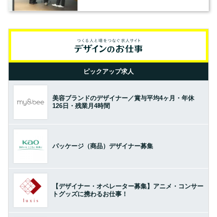
の基準とは？（前編）
ピックアップ求人
美容ブランドのデザイナー／賞与平均4ヶ月・年休
126日・残業月4時間
パッケージ（商品）デザイナー募集
【デザイナー・オペレーター募集】アニメ・コンサー
トグッズに携わるお仕事！