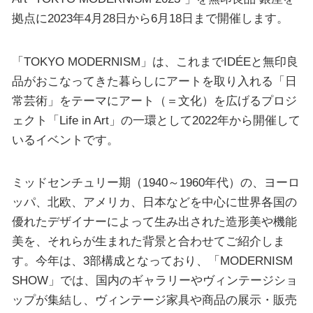
拠点に2023年4月28日から6月18日まで開催します。
「TOKYO MODERNISM」は、これまでIDÉEと無印良
品がおこなってきた暮らしにアートを取り入れる「日
常芸術」をテーマにアート（＝文化）を広げるプロジ
ェクト「Life in Art」の一環として2022年から開催して
いるイベントです。
ミッドセンチュリー期（1940～1960年代）の、ヨーロ
ッパ、北欧、アメリカ、日本などを中心に世界各国の
優れたデザイナーによって生み出された造形美や機能
美を、それらが生まれた背景と合わせてご紹介しま
す。今年は、3部構成となっており、「MODERNISM
SHOW」では、国内のギャラリーやヴィンテージショ
ップが集結し、ヴィンテージ家具や商品の展示・販売