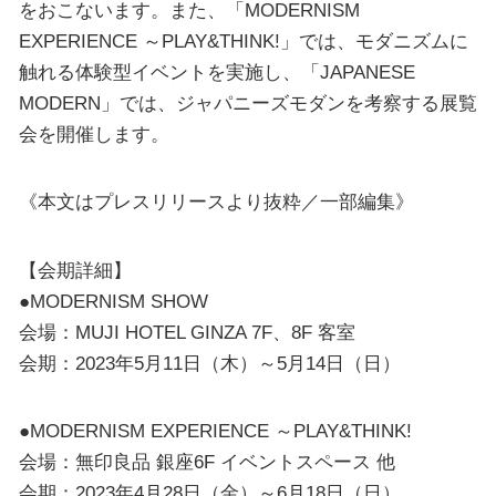
をおこないます。また、「MODERNISM
EXPERIENCE ～PLAY&THINK!」では、モダニズムに
触れる体験型イベントを実施し、「JAPANESE
MODERN」では、ジャパニーズモダンを考察する展覧
会を開催します。
《本文はプレスリリースより抜粋／一部編集》
【会期詳細】
●MODERNISM SHOW
会場：MUJI HOTEL GINZA 7F、8F 客室
会期：2023年5月11日（木）～5月14日（日）
●MODERNISM EXPERIENCE ～PLAY&THINK!
会場：無印良品 銀座6F イベントスペース 他
会期：2023年4月28日（金）～6月18日（日）