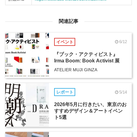
関連記事
イベント
6/12
『ブック・アクティビスト』
Irma Boom: Book Activist 展
ATELIER MUJI GINZA
レポート
5/14
2026年5月に行きたい、東京のお
すすめデザイン＆アートイベン
ト5選