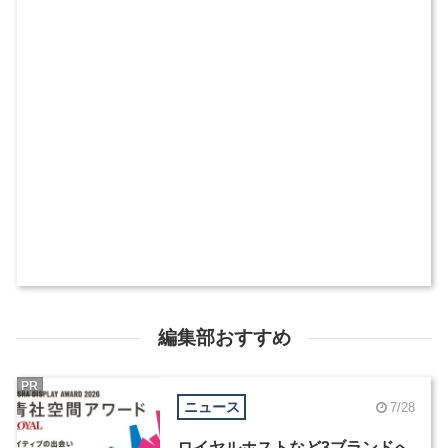
編集部おすすめ
PR
ニュース
7/28
ロイヤルホストなど3ブランドへ