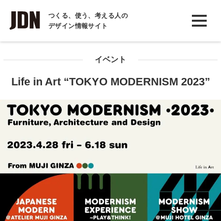
INTERVIEW
つくる、使う、考える人の
デザイン情報サイト
インタビュー
REPORT
イベント
レポート
Life in Art “TOKYO MODERNISM 2023”
COLUMN
コラム