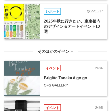
レポート
25/10/17
2025年秋に行きたい、東京都内
のデザイン＆アートイベント10
選
そのほかのイベント
イベント
8/6
Brigitte Tanaka ā go go
OFS GALLERY
イベント
8/5