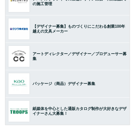
の施工管理
【デザイナー募集】ものづくりにこだわる創業100年
越えの文具メーカー
アートディレクター／デザイナー／プロデューサー募
集
パッケージ（商品）デザイナー募集
紙媒体を中心とした通販カタログ制作が大好きなデザ
イナーさん大募集！