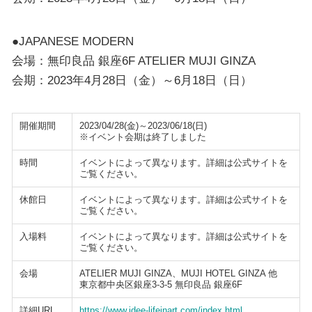
●JAPANESE MODERN
会場：無印良品 銀座6F ATELIER MUJI GINZA
会期：2023年4月28日（金）～6月18日（日）
開催期間
2023/04/28(金)～2023/06/18(日)
※イベント会期は終了しました
時間
イベントによって異なります。詳細は公式サイトを
ご覧ください。
休館日
イベントによって異なります。詳細は公式サイトを
ご覧ください。
入場料
イベントによって異なります。詳細は公式サイトを
ご覧ください。
会場
ATELIER MUJI GINZA、MUJI HOTEL GINZA 他
東京都中央区銀座3-3-5 無印良品 銀座6F
詳細URL
https://www.idee-lifeinart.com/index.html