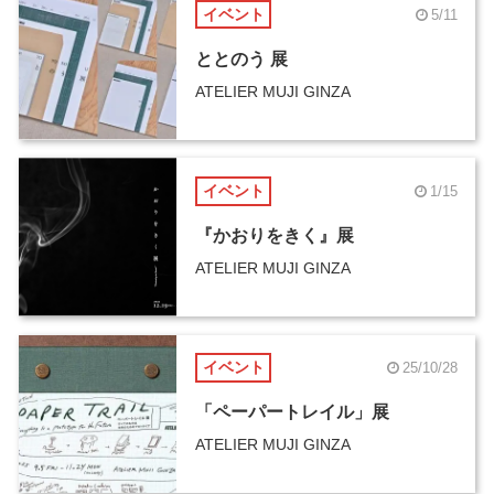
イベント
5/11
ととのう 展
ATELIER MUJI GINZA
イベント
1/15
『かおりをきく』展
ATELIER MUJI GINZA
イベント
25/10/28
「ペーパートレイル」展
ATELIER MUJI GINZA