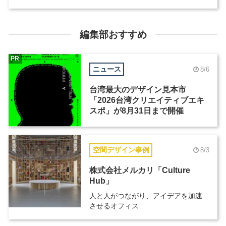
編集部おすすめ
PR
ニュース
8/6
台湾最大のデザイン見本市
「2026台湾クリエイティブエキ
スポ」が8月31日まで開催
空間デザイン事例
8/3
株式会社メルカリ「Culture
Hub」
人と人がつながり、アイデアを加速
させるオフィス