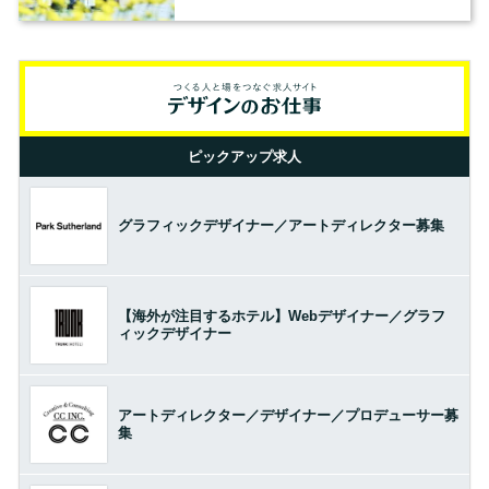
ピックアップ求人
グラフィックデザイナー／アートディレクター募集
【海外が注目するホテル】Webデザイナー／グラフ
ィックデザイナー
アートディレクター／デザイナー／プロデューサー募
集