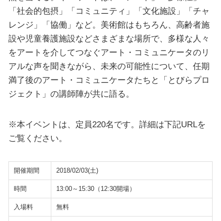
「社会的包摂」「コミュニティ」「文化施設」「チャ
レンジ」「協働」など。美術館はもちろん、高齢者施
設や児童養護施設などさまざまな場所で、多様な人々
をアートを介してつなぐアート・コミュニケータのリ
アルな声を聞きながら、未来の可能性について、任期
満了後のアート・コミュニケータたちと「とびらプロ
ジェクト」の講師陣が共に語る。
※本イベントは、定員220名です。詳細は下記URLを
ご覧ください。
開催期間
2018/02/03(土)
時間
13:00～15:30（12:30開場）
入場料
無料