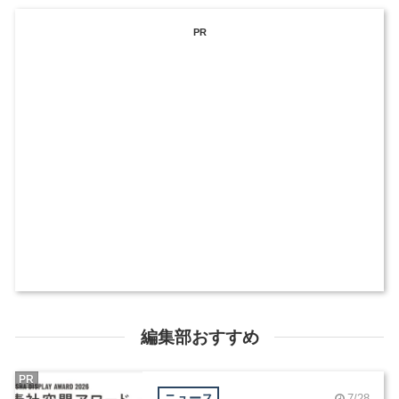
PR
編集部おすすめ
PR
ニュース
7/28