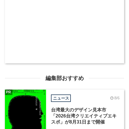
編集部おすすめ
PR
ニュース
8/6
台湾最大のデザイン見本市
「2026台湾クリエイティブエキ
スポ」が8月31日まで開催