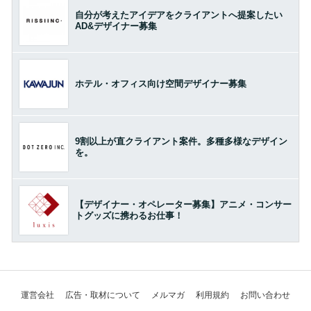
自分が考えたアイデアをクライアントへ提案したい
AD&デザイナー募集
ホテル・オフィス向け空間デザイナー募集
9割以上が直クライアント案件。多種多様なデザイン
を。
【デザイナー・オペレーター募集】アニメ・コンサー
トグッズに携わるお仕事！
運営会社
広告・取材について
メルマガ
利用規約
お問い合わせ