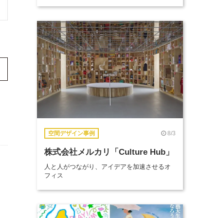
8/3
空間デザイン事例
株式会社メルカリ「Culture Hub」
人と人がつながり、アイデアを加速させるオ
フィス