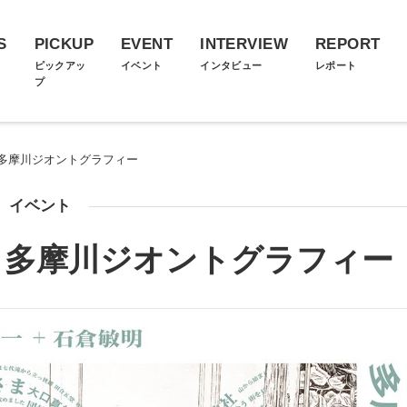
S
PICKUP
EVENT
INTERVIEW
REPORT
ス
ピックアッ
イベント
インタビュー
レポート
プ
多摩川ジオントグラフィー
イベント
 多摩川ジオントグラフィー