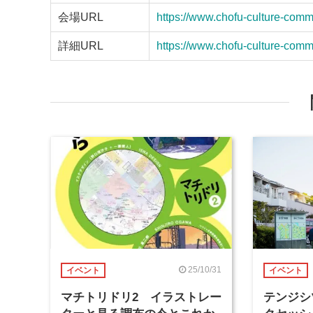
会場URL
https://www.chofu-culture-commu
詳細URL
https://www.chofu-culture-comm
25/10/31
イベント
イベント
マチトリドリ2 イラストレー
テンジシ