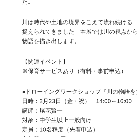
た。
川は時代や土地の境界をこえて流れ続ける
捉えられてきました。本展では川の視点か
物語を描き出します。
【関連イベント】
※保育サービスあり（有料・事前申込）
●ドローイングワークショップ『川の物語を
日時：2月23日（金・祝） 14:00～16:00
講師：尾花賢一
対象：中学生以上一般向け
定員：10名程度（先着申込）