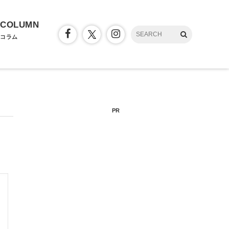
COLUMN
コラム
PR