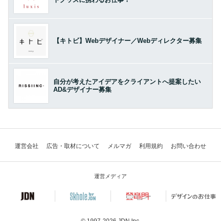
【キトビ】Webデザイナー／Webディレクター募集
自分が考えたアイデアをクライアントへ提案したい
AD&デザイナー募集
運営会社
広告・取材について
メルマガ
利用規約
お問い合わせ
運営メディア
© 1997-2026
JDN Inc.