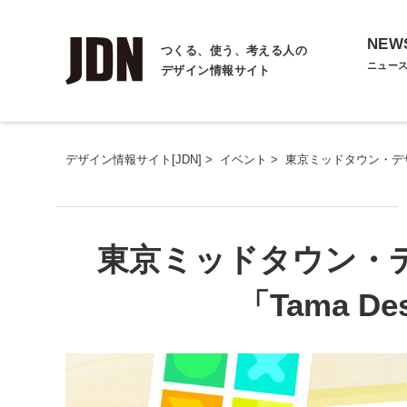
NEW
つくる、使う、考える人の
ニュー
デザイン情報サイト
デザイン情報サイト[JDN]
>
イベント
>
東京ミッドタウン・デザインハ
東京ミッドタウン・デ
「Tama Des