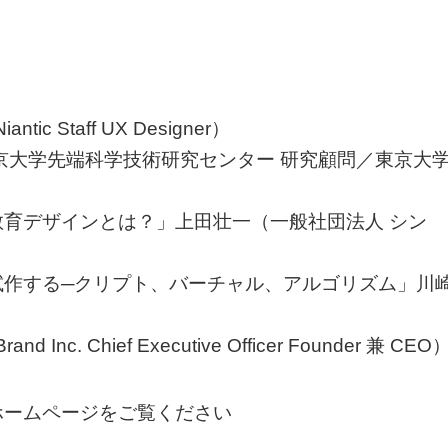
Staff UX Designer）
京大学先端科学技術研究センター 研究顧問／東京大
育デザインとは？」上田壮一（一般社団法人 シン
試作する─クリプト、バーチャル、アルゴリズム」川
 Chief Executive Officer Founder 兼 CEO
ホームページをご覧ください