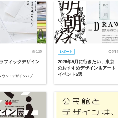
6/25
5/1
レポート
ラフィックデザイン
2026年5月に行きたい、東京
のおすすめデザイン＆アート
イベント5選
タウン・デザインハブ