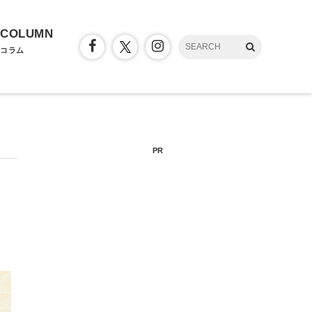
COLUMN
コラム
PR