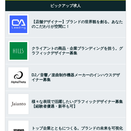
ピックアップ求人
【店舗デザイナー】ブランドの世界観を創る。あなた
のこだわりが空間に！
クライアントの商品・企業ブランディングを担う。グ
ラフィックデザイナー募集
DJ／音響／楽曲制作機器メーカーのインハウスデザ
イナー募集
様々な表現で活躍したいグラフィックデザイナー募集
【経験者優遇・新卒も可】
トップ企業とともにつくる。ブランドの未来を可視化