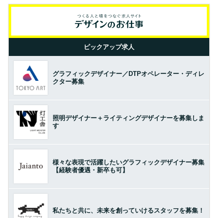
ピックアップ求人
グラフィックデザイナー／DTPオペレーター・ディレ
クター募集
照明デザイナー＋ライティングデザイナーを募集しま
す
様々な表現で活躍したいグラフィックデザイナー募集
【経験者優遇・新卒も可】
私たちと共に、未来を創っていけるスタッフを募集！