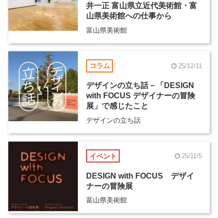
井一正 富山県立近代美術館・富
山県美術館への仕事から
富山県美術館
コラム
25/12/11
デザインの立ち話－「DESIGN
with FOCUS デザイナーの冒険
展」で感じたこと
デザインの立ち話
イベント
25/11/5
DESIGN with FOCUS デザイ
ナーの冒険展
富山県美術館