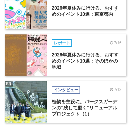
2026年夏休みに行ける、おすす
めのイベント10選：東京都内
レポート
7/16
2026年夏休みに行ける、おすす
めのイベント10選：そのほかの
地域
PR
インタビュー
7/13
植物を主役に。パークスガーデ
ンの“残して磨く”リニューアル
プロジェクト（1）