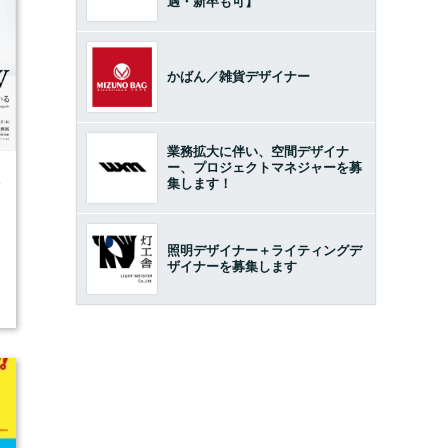
遇・新卒も可】
かばん／雑貨デザイナー
業務拡大に伴い、空間デザイナ
ー、プロジェクトマネジャーを募
4
集します！
照明デザイナー＋ライティングデ
ザイナーを募集します