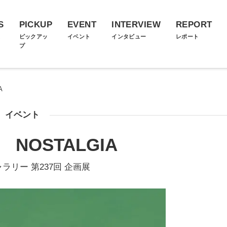
S
PICKUP
EVENT
INTERVIEW
REPORT
ス
ピックアッ
イベント
インタビュー
レポート
プ
A
イベント
NOSTALGIA
ャラリー 第237回 企画展