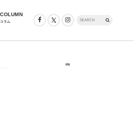
COLUMN
コラム
PR