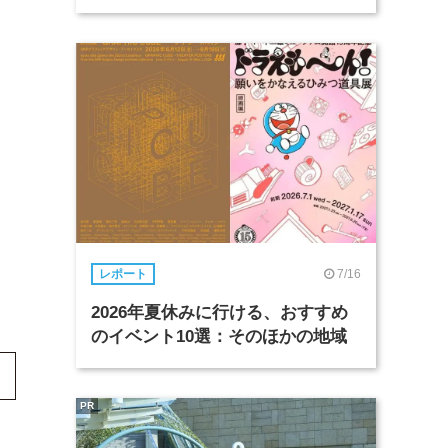
7/16
レポート
2026年夏休みに行ける、おすすめ
のイベント10選：そのほかの地域
PR