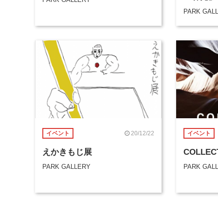
PARK GAL
20/12/22
イベント
イベント
えかきもじ展
COLLECT
PARK GALLERY
PARK GAL