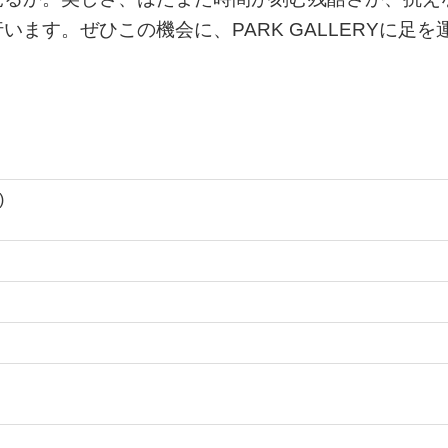
ます。ぜひこの機会に、PARK GALLERYに足を
)