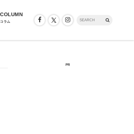
COLUMN
コラム
PR