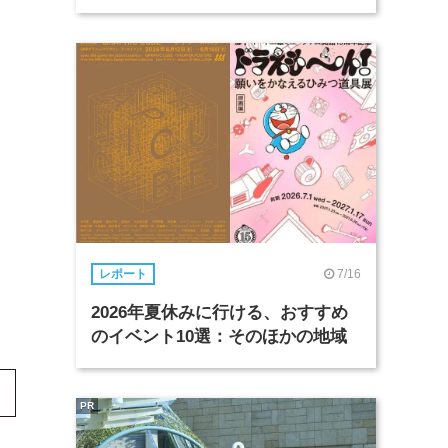
7/16
レポート
2026年夏休みに行ける、おすすめ
のイベント10選：そのほかの地域
PR