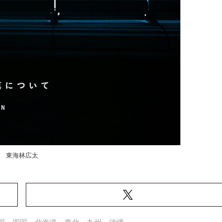
東海林広太