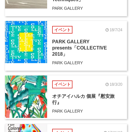
PARK GALLERY
イベント
18/7/24
PARK GALLERY
presents「COLLECTIVE
2018」
PARK GALLERY
イベント
18/3/20
オチアイハルカ 個展『慰安旅
行』
PARK GALLERY