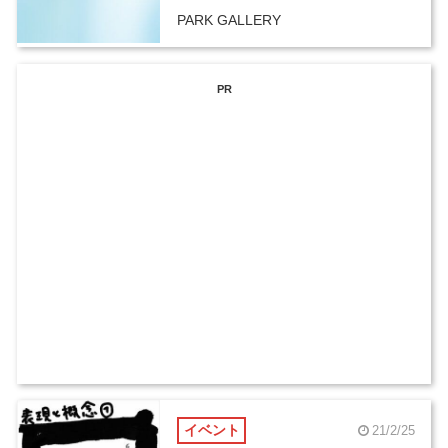
PARK GALLERY
PR
イベント
21/2/25