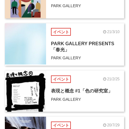
PARK GALLERY
イベント
21/3/10
PARK GALLERY PRESENTS
「春光」
PARK GALLERY
イベント
21/2/25
表現と概念 #1「色の研究室」
PARK GALLERY
イベント
20/7/29