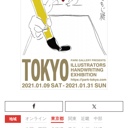
オンライン
東京都
関東
近畿
中部
地域