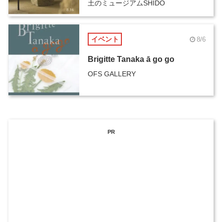
土のミュージアムSHIDO
イベント
8/6
Brigitte Tanaka ā go go
OFS GALLERY
PR