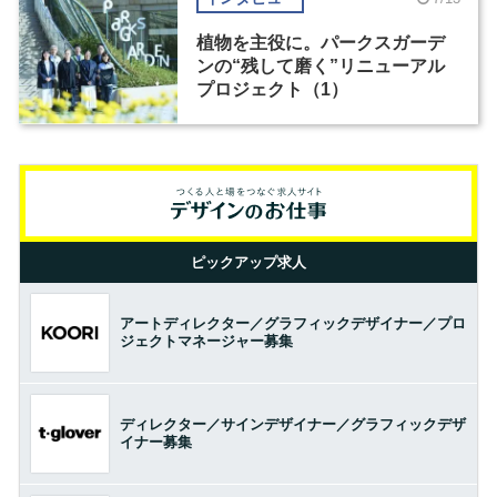
植物を主役に。パークスガーデ
ンの“残して磨く”リニューアル
プロジェクト（1）
ピックアップ求人
アートディレクター／グラフィックデザイナー／プロ
ジェクトマネージャー募集
ディレクター／サインデザイナー／グラフィックデザ
イナー募集