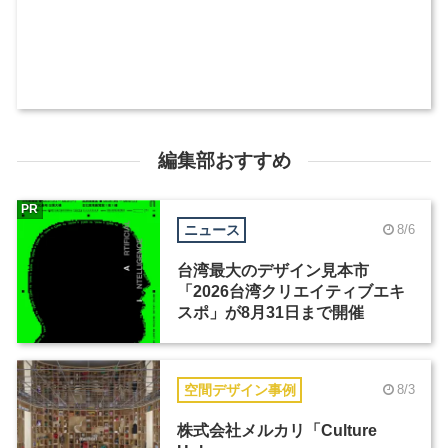
編集部おすすめ
PR
ニュース
8/6
台湾最大のデザイン見本市
「2026台湾クリエイティブエキ
スポ」が8月31日まで開催
空間デザイン事例
8/3
株式会社メルカリ「Culture