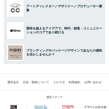
アートディレクター／デザイナー／プロデューサー募
集
期待を超えるアイデアで、時代・創造・コミュニケー
ションのコアであり続ける
ブランディングやパッケージデザインであなたの個性
を活かしませんか？
運営会社
広告・取材について
メルマガ
利用規約
お問い合わせ
運営メディア