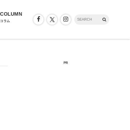
COLUMN
コラム
PR