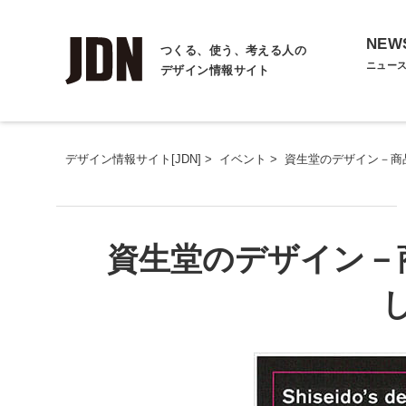
NEW
つくる、使う、考える人の
ニュー
デザイン情報サイト
デザイン情報サイト[JDN]
>
イベント
>
資生堂のデザイン－商
資生堂のデザイン－