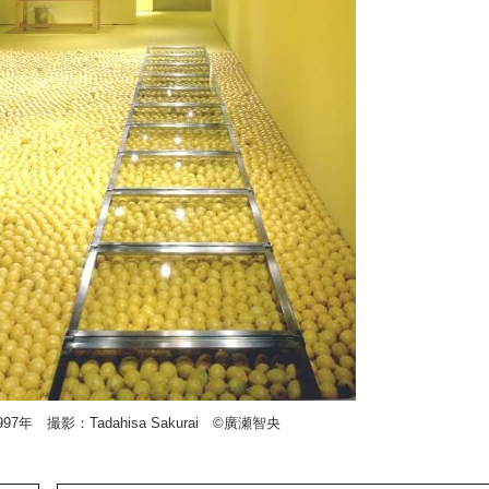
年 撮影：Tadahisa Sakurai ©廣瀬智央