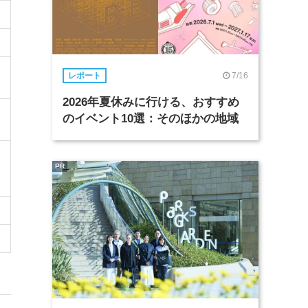
7/16
レポート
2026年夏休みに行ける、おすすめ
のイベント10選：そのほかの地域
PR