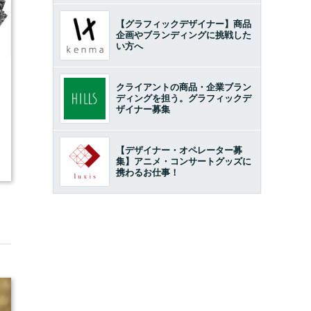
【グラフィックデザイナー】商品
企画やブランディングに挑戦した
い方へ
8
クライアントの商品・企業ブラン
ディングを担う。グラフィックデ
ザイナー募集
【デザイナー・オペレーター募
集】アニメ・コンサートグッズに
携わるお仕事！