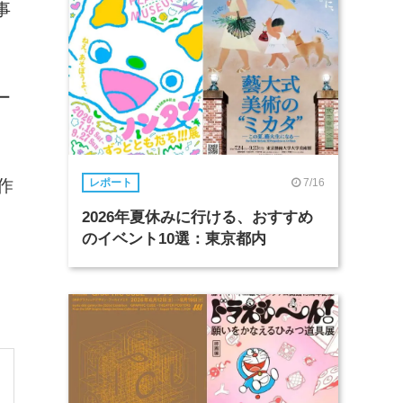
事
ー
7/16
作
レポート
2026年夏休みに行ける、おすすめ
のイベント10選：東京都内