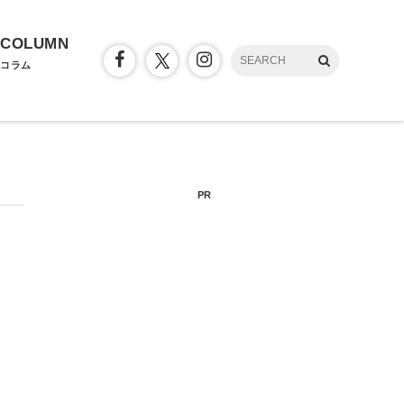
COLUMN
コラム
PR