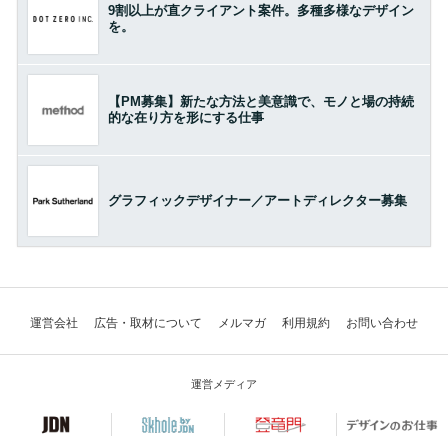
9割以上が直クライアント案件。多種多様なデザイン
を。
【PM募集】新たな方法と美意識で、モノと場の持続
的な在り方を形にする仕事
グラフィックデザイナー／アートディレクター募集
運営会社
広告・取材について
メルマガ
利用規約
お問い合わせ
運営メディア