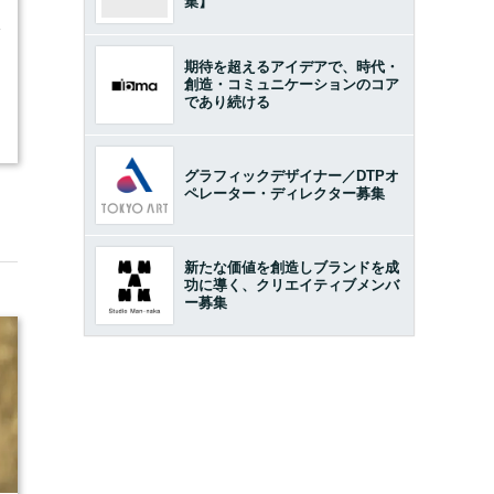
集】
4
期待を超えるアイデアで、時代・
創造・コミュニケーションのコア
であり続ける
グラフィックデザイナー／DTPオ
ペレーター・ディレクター募集
新たな価値を創造しブランドを成
功に導く、クリエイティブメンバ
ー募集