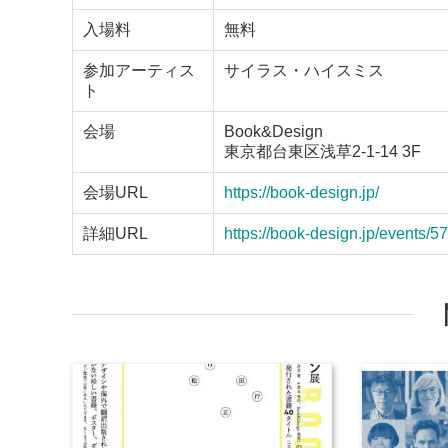
入場料
無料
参加アーティス
サイラス・ハイスミス
ト
会場
Book&Design
東京都台東区浅草2-1-14 3F
会場URL
https://book-design.jp/
詳細URL
https://book-design.jp/events/57