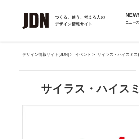
NEW
つくる、使う、考える人の
ニュー
デザイン情報サイト
デザイン情報サイト[JDN]
>
イベント
>
サイラス・ハイスミス個展「
サイラス・ハイスミス個