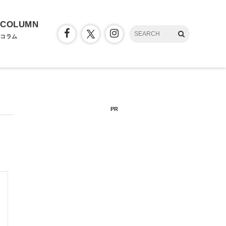
COLUMN
コラム
PR