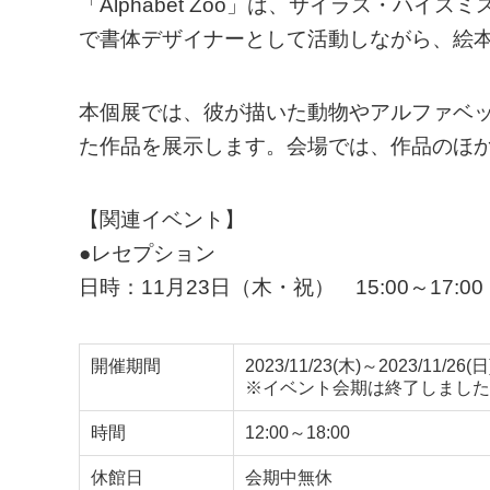
「Alphabet Zoo」は、サイラス・ハ
で書体デザイナーとして活動しながら、絵
本個展では、彼が描いた動物やアルファベ
た作品を展示します。会場では、作品のほ
【関連イベント】
●レセプション
日時：11月23日（木・祝） 15:00～17:00
開催期間
2023/11/23(木)～2023/11/26(日
※イベント会期は終了しました
時間
12:00～18:00
休館日
会期中無休