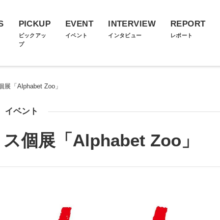
S
PICKUP
EVENT
INTERVIEW
REPORT
ス
ピックアッ
イベント
インタビュー
レポート
プ
Alphabet Zoo」
イベント
展「Alphabet Zoo」