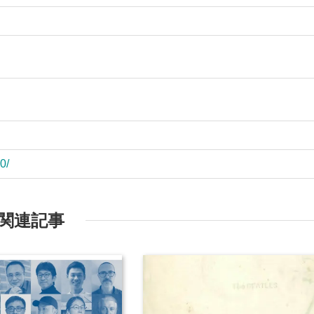
0/
関連記事