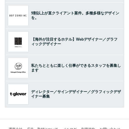
9割以上が直クライアント案件。多種多様なデザイン
を。
【海外が注目するホテル】Webデザイナー／グラフ
ィックデザイナー
私たちとともに楽しく仕事ができるスタッフを募集し
ます
ディレクター／サインデザイナー／グラフィックデザ
イナー募集