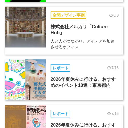
空間デザイン事例
8/3
株式会社メルカリ「Culture
Hub」
人と人がつながり、アイデアを加速
させるオフィス
レポート
7/16
2026年夏休みに行ける、おすす
めのイベント10選：東京都内
レポート
7/16
2026年夏休みに行ける、おすす