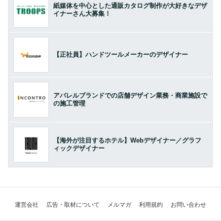
紙媒体を中心とした通販カタログ制作が大好きなデザ
イナーさん大募集！
【正社員】ハンドツールメーカーのデザイナー
アパレルブランドでの店舗デザイン業務・商業施設で
の施工管理
【海外が注目するホテル】Webデザイナー／グラフ
ィックデザイナー
運営会社
広告・取材について
メルマガ
利用規約
お問い合わせ