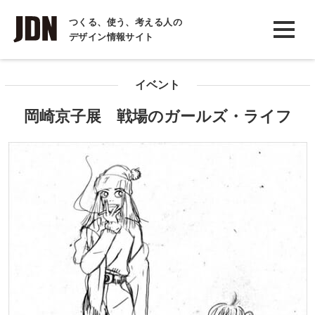
INTERVIEW
つくる、使う、考える人の
デザイン情報サイト
インタビュー
REPORT
イベント
レポート
岡崎京子展 戦場のガールズ・ライフ
COLUMN
コラム