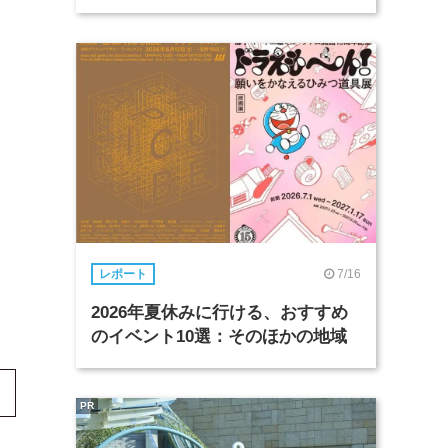
7/16
レポート
2026年夏休みに行ける、おすすめ
のイベント10選：そのほかの地域
PR