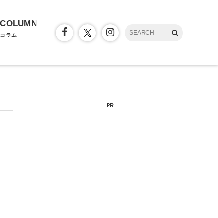
COLUMN
コラム
PR