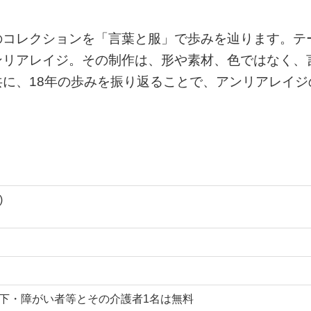
のコレクションを「言葉と服」で歩みを辿ります。テ
ンリアレイジ。その制作は、形や素材、色ではなく、
に、18年の歩みを振り返ることで、アンリアレイジ
)
生以下・障がい者等とその介護者1名は無料