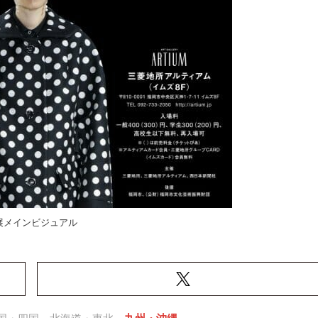
展メインビジュアル