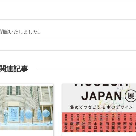
に閉館いたしました。
関連記事