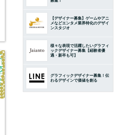
募集！
8
【デザイナー募集】ゲームやアニ
メなどエンタメ業界特化のデザイ
ンスタジオ
様々な表現で活躍したいグラフィ
ックデザイナー募集【経験者優
遇・新卒も可】
グラフィックデザイナー募集！伝
わるデザインで価値を創る
8