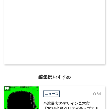
編集部おすすめ
PR
ニュース
8/6
台湾最大のデザイン見本市
「2026台湾クリエイティブエキ