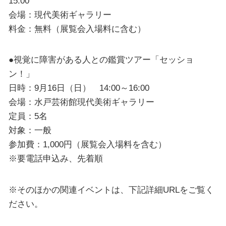
15:00
会場：現代美術ギャラリー
料金：無料（展覧会入場料に含む）
●視覚に障害がある人との鑑賞ツアー「セッショ
ン！」
日時：9月16日（日） 14:00～16:00
会場：水戸芸術館現代美術ギャラリー
定員：5名
対象：一般
参加費：1,000円（展覧会入場料を含む）
※要電話申込み、先着順
※そのほかの関連イベントは、下記詳細URLをご覧く
ださい。