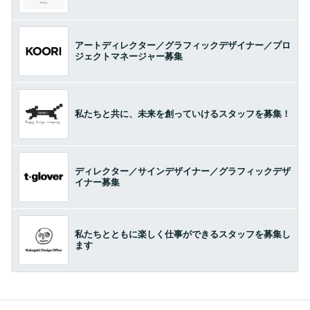
アートディレクター／グラフィックデザイナー／プロ
ジェクトマネージャー募集
私たちと共に、未来を創っていけるスタッフを募集！
ディレクター／サインデザイナー／グラフィックデザ
イナー募集
私たちとともに楽しく仕事ができるスタッフを募集し
ます