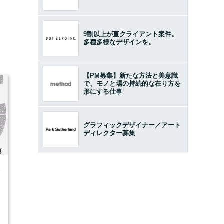
9割以上が直クライアント案件。
多種多様なデザインを。
【PM募集】新たな方法と美意識
で、モノと場の持続的な在り方を
形にする仕事
グラフィックデザイナー／アート
ディレクター募集
4