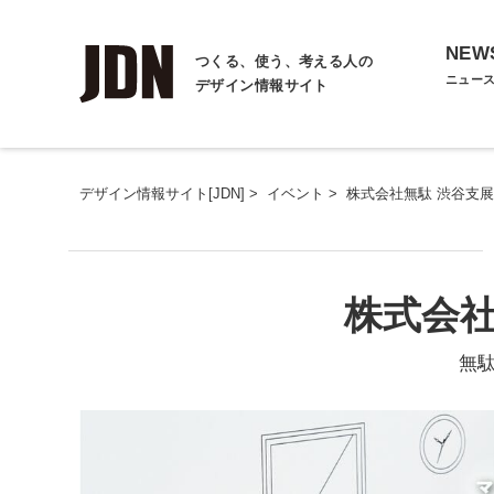
NEW
つくる、使う、考える人の
ニュー
デザイン情報サイト
デザイン情報サイト[JDN]
>
イベント
>
株式会社無駄 渋谷支展
株式会社
無