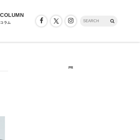
COLUMN
コラム
PR