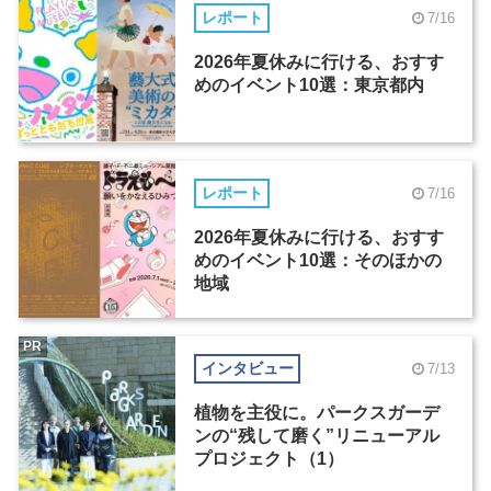
レポート
7/16
2026年夏休みに行ける、おすす
めのイベント10選：東京都内
レポート
7/16
2026年夏休みに行ける、おすす
めのイベント10選：そのほかの
地域
PR
インタビュー
7/13
植物を主役に。パークスガーデ
ンの“残して磨く”リニューアル
プロジェクト（1）