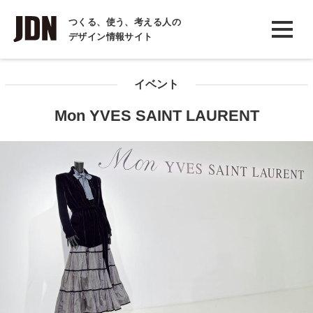
INTERVIEW
つくる、使う、考える人の
デザイン情報サイト
インタビュー
REPORT
イベント
レポート
Mon YVES SAINT LAURENT
COLUMN
コラム