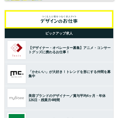
ピックアップ求人
【デザイナー・オペレーター募集】アニメ・コンサー
トグッズに携わるお仕事！
「かわいい」が大好き！トレンドを形にする仲間を募
集中
美容ブランドのデザイナー／賞与平均4ヶ月・年休
126日・残業月4時間