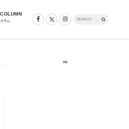
COLUMN
コラム
PR